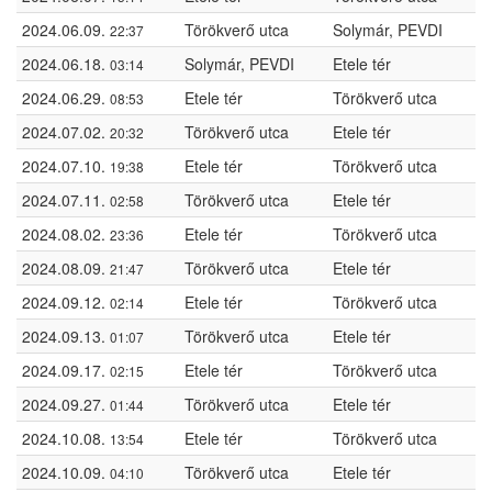
2024.06.09.
Törökverő utca
Solymár, PEVDI
22:37
2024.06.18.
Solymár, PEVDI
Etele tér
03:14
2024.06.29.
Etele tér
Törökverő utca
08:53
2024.07.02.
Törökverő utca
Etele tér
20:32
2024.07.10.
Etele tér
Törökverő utca
19:38
2024.07.11.
Törökverő utca
Etele tér
02:58
2024.08.02.
Etele tér
Törökverő utca
23:36
2024.08.09.
Törökverő utca
Etele tér
21:47
2024.09.12.
Etele tér
Törökverő utca
02:14
2024.09.13.
Törökverő utca
Etele tér
01:07
2024.09.17.
Etele tér
Törökverő utca
02:15
2024.09.27.
Törökverő utca
Etele tér
01:44
2024.10.08.
Etele tér
Törökverő utca
13:54
2024.10.09.
Törökverő utca
Etele tér
04:10