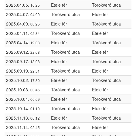
2025.04.05.
Etele tér
Törökverő utca
16:25
2025.04.07.
Törökverő utca
Etele tér
04:09
2025.04.09.
Etele tér
Törökverő utca
00:25
2025.04.11.
Törökverő utca
Etele tér
02:34
2025.04.14.
Etele tér
Törökverő utca
19:38
2025.09.12.
Törökverő utca
Etele tér
22:08
2025.09.17.
Etele tér
Törökverő utca
18:08
2025.09.19.
Törökverő utca
Etele tér
22:51
2025.10.02.
Etele tér
Törökverő utca
17:30
2025.10.03.
Törökverő utca
Etele tér
00:46
2025.10.04.
Etele tér
Törökverő utca
00:09
2025.10.14.
Törökverő utca
Etele tér
01:10
2025.11.13.
Etele tér
Törökverő utca
00:12
2025.11.14.
Törökverő utca
Etele tér
02:45