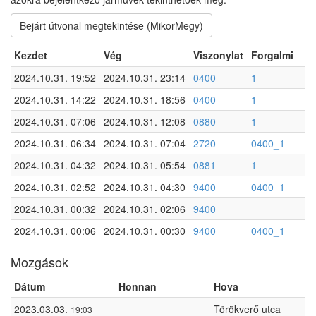
Bejárt útvonal megtekintése (MikorMegy)
Kezdet
Vég
Viszonylat
Forgalmi
2024.10.31. 19:52
2024.10.31. 23:14
0400
1
2024.10.31. 14:22
2024.10.31. 18:56
0400
1
2024.10.31. 07:06
2024.10.31. 12:08
0880
1
2024.10.31. 06:34
2024.10.31. 07:04
2720
0400_1
2024.10.31. 04:32
2024.10.31. 05:54
0881
1
2024.10.31. 02:52
2024.10.31. 04:30
9400
0400_1
2024.10.31. 00:32
2024.10.31. 02:06
9400
2024.10.31. 00:06
2024.10.31. 00:30
9400
0400_1
Mozgások
Dátum
Honnan
Hova
2023.03.03.
Törökverő utca
19:03