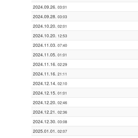
2024.09.26.
03:01
2024.09.28.
03:03
2024.10.20.
02:01
2024.10.20.
12:53
2024.11.03.
07:40
2024.11.05.
01:01
2024.11.16.
02:29
2024.11.16.
21:11
2024.12.14.
02:10
2024.12.15.
01:01
2024.12.20.
02:46
2024.12.21.
02:36
2024.12.30.
03:08
2025.01.01.
02:07