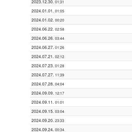
2023.12.30.
01:31
2024.01.01.
01:05
2024.01.02.
00:20
2024.06.22.
02:58
2024.06.26.
03:44
2024.06.27.
01:26
2024.07.21.
02:12
2024.07.23.
01:28
2024.07.27.
11:39
2024.07.28.
04:04
2024.09.09.
12:17
2024.09.11.
01:01
2024.09.15.
03:04
2024.09.20.
23:33
2024.09.24.
00:34