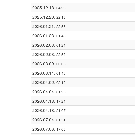
2025.12.18.
04:26
2025.12.29.
22:13
2026.01.21.
23:56
2026.01.23.
01:46
2026.02.03.
01:24
2026.02.03.
23:53
2026.03.09.
00:38
2026.03.14.
01:40
2026.04.02.
02:12
2026.04.04.
01:35
2026.04.18.
17:24
2026.04.18.
21:07
2026.07.04.
01:51
2026.07.06.
17:05