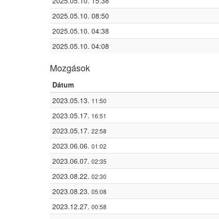
2025.05.10. 15:38
2025.05.10. 08:50
2025.05.10. 04:38
2025.05.10. 04:08
Mozgások
Dátum
2023.05.13.
11:50
2023.05.17.
16:51
2023.05.17.
22:58
2023.06.06.
01:02
2023.06.07.
02:35
2023.08.22.
02:30
2023.08.23.
05:08
2023.12.27.
00:58