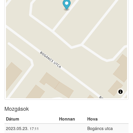
Mozgások
Dátum
Honnan
Hova
2023.05.23.
Bogáncs utca
17:11