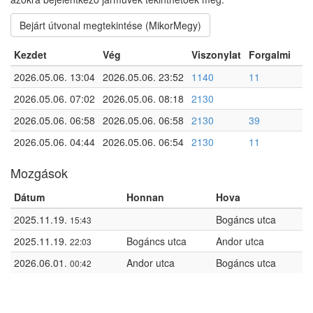
Bejárt útvonal megtekintése (MikorMegy)
Kezdet
Vég
Viszonylat
Forgalmi
2026.05.06. 13:04
2026.05.06. 23:52
1140
11
2026.05.06. 07:02
2026.05.06. 08:18
2130
2026.05.06. 06:58
2026.05.06. 06:58
2130
39
2026.05.06. 04:44
2026.05.06. 06:54
2130
11
Mozgások
Dátum
Honnan
Hova
2025.11.19.
Bogáncs utca
15:43
2025.11.19.
Bogáncs utca
Andor utca
22:03
2026.06.01.
Andor utca
Bogáncs utca
00:42