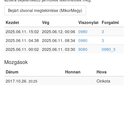
Bejárt útvonal megtekintése (MikorMegy)
Kezdet
Vég
Viszonylat
Forgalmi
2025.06.11. 15:02
2025.06.12. 00:06
0980
3
2025.06.11. 04:38
2025.06.11. 08:34
0980
3
2025.06.11. 00:02
2025.06.11. 03:30
9080
0980_3
Mozgások
Dátum
Honnan
Hova
2017.10.26.
Cinkota
20:25