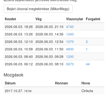
Bejárt útvonal megtekintése (MikorMegy)
Kezdet
Vég
Viszonylat
Forgalmi
2026.06.03. 18:26
2026.06.03. 21:10
4740
2026.06.03. 13:26
2026.06.03. 14:36
1240
2026.06.03. 12:10
2026.06.03. 12:54
1070
2
2026.06.03. 10:58
2026.06.03. 11:50
4830
1
2026.06.03. 08:40
2026.06.03. 09:28
1200
2026.06.03. 06:12
2026.06.03. 08:10
0670
44
Mozgások
Dátum
Honnan
Hova
2017.10.27.
Cinkota
19:34