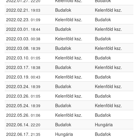
2022.01.27.
Kelenföld ksz.
Budafok
22:20
2022.02.21.
Budafok
Kelenföld ksz.
19:03
2022.02.23.
Kelenföld ksz.
Budafok
01:09
2022.03.01.
Budafok
Kelenföld ksz.
18:44
2022.03.03.
Kelenföld ksz.
Budafok
00:38
2022.03.08.
Budafok
Kelenföld ksz.
18:39
2022.03.10.
Kelenföld ksz.
Budafok
01:05
2022.03.17.
Budafok
Kelenföld ksz.
18:38
2022.03.19.
Kelenföld ksz.
Budafok
00:43
2022.03.24.
Budafok
Kelenföld ksz.
18:39
2022.03.26.
Kelenföld ksz.
Budafok
01:05
2022.05.24.
Budafok
Kelenföld ksz.
18:39
2022.05.26.
Kelenföld ksz.
Budafok
01:06
2022.06.14.
Budafok
Hungária
22:20
2022.06.17.
Hungária
Budafok
21:35