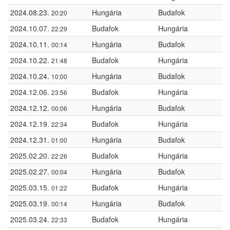
2024.08.23.
Hungária
Budafok
20:20
2024.10.07.
Budafok
Hungária
22:29
2024.10.11.
Hungária
Budafok
00:14
2024.10.22.
Budafok
Hungária
21:48
2024.10.24.
Hungária
Budafok
10:00
2024.12.06.
Budafok
Hungária
23:56
2024.12.12.
Hungária
Budafok
00:06
2024.12.19.
Budafok
Hungária
22:34
2024.12.31.
Hungária
Budafok
01:00
2025.02.20.
Budafok
Hungária
22:26
2025.02.27.
Hungária
Budafok
00:04
2025.03.15.
Budafok
Hungária
01:22
2025.03.19.
Hungária
Budafok
00:14
2025.03.24.
Budafok
Hungária
22:33