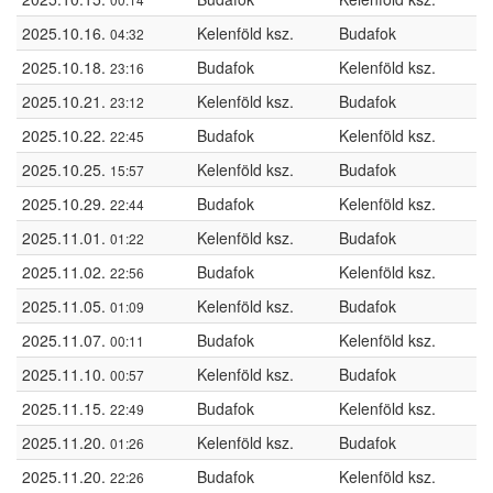
2025.10.16.
Kelenföld ksz.
Budafok
04:32
2025.10.18.
Budafok
Kelenföld ksz.
23:16
2025.10.21.
Kelenföld ksz.
Budafok
23:12
2025.10.22.
Budafok
Kelenföld ksz.
22:45
2025.10.25.
Kelenföld ksz.
Budafok
15:57
2025.10.29.
Budafok
Kelenföld ksz.
22:44
2025.11.01.
Kelenföld ksz.
Budafok
01:22
2025.11.02.
Budafok
Kelenföld ksz.
22:56
2025.11.05.
Kelenföld ksz.
Budafok
01:09
2025.11.07.
Budafok
Kelenföld ksz.
00:11
2025.11.10.
Kelenföld ksz.
Budafok
00:57
2025.11.15.
Budafok
Kelenföld ksz.
22:49
2025.11.20.
Kelenföld ksz.
Budafok
01:26
2025.11.20.
Budafok
Kelenföld ksz.
22:26