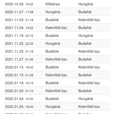
2020.10.29.
Kőbánya
Hungária
16:32
2020.11.27.
Hungária
Budafok
17:58
2021.11.03.
Budafok
Kelenföld ksz.
21:18
2021.11.04.
Kelenföld ksz.
Budafok
19:52
2021.11.19.
Budafok
Hungária
22:15
2021.11.22.
Hungária
Budafok
22:33
2021.11.25.
Budafok
Kelenföld ksz.
21:18
2021.11.27.
Kelenföld ksz.
Budafok
01:06
2022.01.13.
Budafok
Kelenföld ksz.
18:42
2022.01.15.
Kelenföld ksz.
Budafok
01:08
2022.01.18.
Budafok
Kelenföld ksz.
19:15
2022.01.20.
Kelenföld ksz.
Budafok
01:10
2022.01.24.
Budafok
Hungária
15:30
2022.01.26.
Hungária
Kelenföld ksz.
18:40