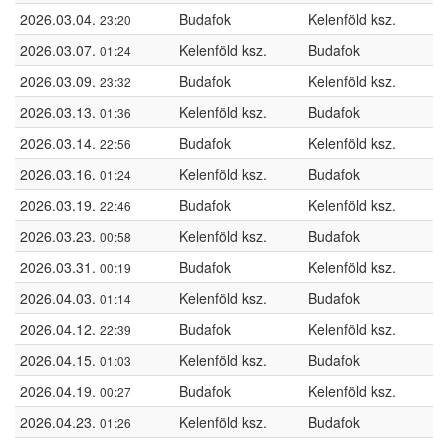
2026.03.04.
Budafok
Kelenföld ksz.
23:20
2026.03.07.
Kelenföld ksz.
Budafok
01:24
2026.03.09.
Budafok
Kelenföld ksz.
23:32
2026.03.13.
Kelenföld ksz.
Budafok
01:36
2026.03.14.
Budafok
Kelenföld ksz.
22:56
2026.03.16.
Kelenföld ksz.
Budafok
01:24
2026.03.19.
Budafok
Kelenföld ksz.
22:46
2026.03.23.
Kelenföld ksz.
Budafok
00:58
2026.03.31.
Budafok
Kelenföld ksz.
00:19
2026.04.03.
Kelenföld ksz.
Budafok
01:14
2026.04.12.
Budafok
Kelenföld ksz.
22:39
2026.04.15.
Kelenföld ksz.
Budafok
01:03
2026.04.19.
Budafok
Kelenföld ksz.
00:27
2026.04.23.
Kelenföld ksz.
Budafok
01:26