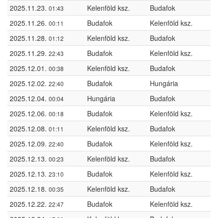
2025.11.23.
Kelenföld ksz.
Budafok
01:43
2025.11.26.
Budafok
Kelenföld ksz.
00:11
2025.11.28.
Kelenföld ksz.
Budafok
01:12
2025.11.29.
Budafok
Kelenföld ksz.
22:43
2025.12.01.
Kelenföld ksz.
Budafok
00:38
2025.12.02.
Budafok
Hungária
22:40
2025.12.04.
Hungária
Budafok
00:04
2025.12.06.
Budafok
Kelenföld ksz.
00:18
2025.12.08.
Kelenföld ksz.
Budafok
01:11
2025.12.09.
Budafok
Kelenföld ksz.
22:40
2025.12.13.
Kelenföld ksz.
Budafok
00:23
2025.12.13.
Budafok
Kelenföld ksz.
23:10
2025.12.18.
Kelenföld ksz.
Budafok
00:35
2025.12.22.
Budafok
Kelenföld ksz.
22:47