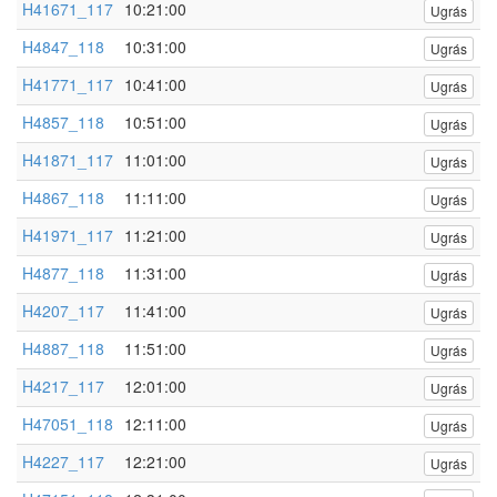
H41671_117
10:21:00
Ugrás
H4847_118
10:31:00
Ugrás
H41771_117
10:41:00
Ugrás
H4857_118
10:51:00
Ugrás
H41871_117
11:01:00
Ugrás
H4867_118
11:11:00
Ugrás
H41971_117
11:21:00
Ugrás
H4877_118
11:31:00
Ugrás
H4207_117
11:41:00
Ugrás
H4887_118
11:51:00
Ugrás
H4217_117
12:01:00
Ugrás
H47051_118
12:11:00
Ugrás
H4227_117
12:21:00
Ugrás