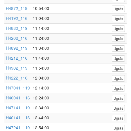
H4872_119
10:54:00
Ugrás
H4192_116
11:04:00
Ugrás
H4882_119
11:14:00
Ugrás
H4202_116
11:24:00
Ugrás
H4892_119
11:34:00
Ugrás
H4212_116
11:44:00
Ugrás
H4902_119
11:54:00
Ugrás
H4222_116
12:04:00
Ugrás
H47041_119
12:14:00
Ugrás
H40041_116
12:24:00
Ugrás
H47141_119
12:34:00
Ugrás
H40141_116
12:44:00
Ugrás
H47241_119
12:54:00
Ugrás