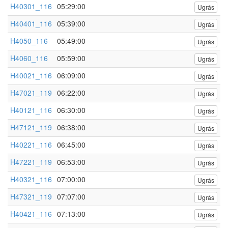
H40301_116
05:29:00
Ugrás
H40401_116
05:39:00
Ugrás
H4050_116
05:49:00
Ugrás
H4060_116
05:59:00
Ugrás
H40021_116
06:09:00
Ugrás
H47021_119
06:22:00
Ugrás
H40121_116
06:30:00
Ugrás
H47121_119
06:38:00
Ugrás
H40221_116
06:45:00
Ugrás
H47221_119
06:53:00
Ugrás
H40321_116
07:00:00
Ugrás
H47321_119
07:07:00
Ugrás
H40421_116
07:13:00
Ugrás