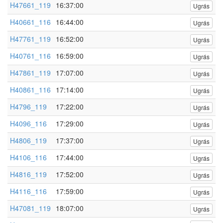
H47661_119
16:37:00
Ugrás
H40661_116
16:44:00
Ugrás
H47761_119
16:52:00
Ugrás
H40761_116
16:59:00
Ugrás
H47861_119
17:07:00
Ugrás
H40861_116
17:14:00
Ugrás
H4796_119
17:22:00
Ugrás
H4096_116
17:29:00
Ugrás
H4806_119
17:37:00
Ugrás
H4106_116
17:44:00
Ugrás
H4816_119
17:52:00
Ugrás
H4116_116
17:59:00
Ugrás
H47081_119
18:07:00
Ugrás