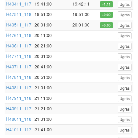
H40411_117
19:41:00
19:42:11
Ugrás
+1:11
H47511_118
19:51:00
19:51:00
Ugrás
+0:00
H40511_117
20:01:00
20:01:00
Ugrás
+0:00
H47611_118
20:11:00
Ugrás
H40611_117
20:21:00
Ugrás
H47711_118
20:31:00
Ugrás
H40711_117
20:41:00
Ugrás
H47811_118
20:51:00
Ugrás
H40811_117
21:01:00
Ugrás
H47911_118
21:11:00
Ugrás
H40911_117
21:21:00
Ugrás
H48011_118
21:31:00
Ugrás
H41011_117
21:41:00
Ugrás