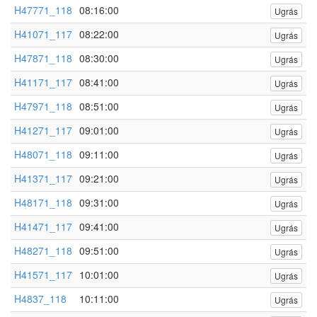
H47771_118
08:16:00
Ugrás
H41071_117
08:22:00
Ugrás
H47871_118
08:30:00
Ugrás
H41171_117
08:41:00
Ugrás
H47971_118
08:51:00
Ugrás
H41271_117
09:01:00
Ugrás
H48071_118
09:11:00
Ugrás
H41371_117
09:21:00
Ugrás
H48171_118
09:31:00
Ugrás
H41471_117
09:41:00
Ugrás
H48271_118
09:51:00
Ugrás
H41571_117
10:01:00
Ugrás
H4837_118
10:11:00
Ugrás