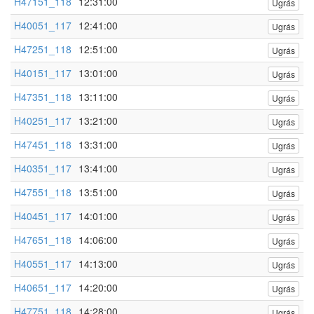
H47151_118
12:31:00
Ugrás
H40051_117
12:41:00
Ugrás
H47251_118
12:51:00
Ugrás
H40151_117
13:01:00
Ugrás
H47351_118
13:11:00
Ugrás
H40251_117
13:21:00
Ugrás
H47451_118
13:31:00
Ugrás
H40351_117
13:41:00
Ugrás
H47551_118
13:51:00
Ugrás
H40451_117
14:01:00
Ugrás
H47651_118
14:06:00
Ugrás
H40551_117
14:13:00
Ugrás
H40651_117
14:20:00
Ugrás
H47751_118
14:28:00
Ugrás