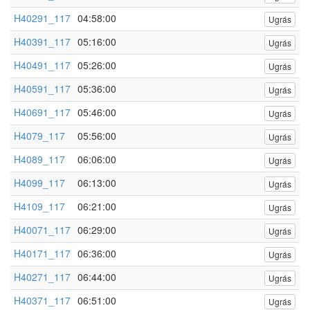
H40291_117
04:58:00
Ugrás
H40391_117
05:16:00
Ugrás
H40491_117
05:26:00
Ugrás
H40591_117
05:36:00
Ugrás
H40691_117
05:46:00
Ugrás
H4079_117
05:56:00
Ugrás
H4089_117
06:06:00
Ugrás
H4099_117
06:13:00
Ugrás
H4109_117
06:21:00
Ugrás
H40071_117
06:29:00
Ugrás
H40171_117
06:36:00
Ugrás
H40271_117
06:44:00
Ugrás
H40371_117
06:51:00
Ugrás