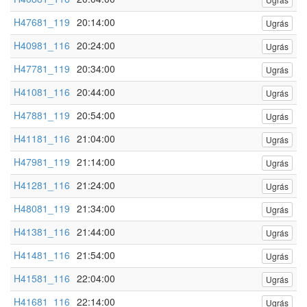
H47681_119
20:14:00
Ugrás
H40981_116
20:24:00
Ugrás
H47781_119
20:34:00
Ugrás
H41081_116
20:44:00
Ugrás
H47881_119
20:54:00
Ugrás
H41181_116
21:04:00
Ugrás
H47981_119
21:14:00
Ugrás
H41281_116
21:24:00
Ugrás
H48081_119
21:34:00
Ugrás
H41381_116
21:44:00
Ugrás
H41481_116
21:54:00
Ugrás
H41581_116
22:04:00
Ugrás
H41681_116
22:14:00
Ugrás