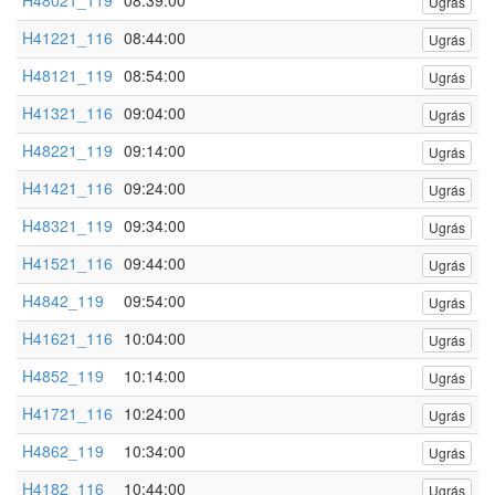
H48021_119
08:39:00
Ugrás
H41221_116
08:44:00
Ugrás
H48121_119
08:54:00
Ugrás
H41321_116
09:04:00
Ugrás
H48221_119
09:14:00
Ugrás
H41421_116
09:24:00
Ugrás
H48321_119
09:34:00
Ugrás
H41521_116
09:44:00
Ugrás
H4842_119
09:54:00
Ugrás
H41621_116
10:04:00
Ugrás
H4852_119
10:14:00
Ugrás
H41721_116
10:24:00
Ugrás
H4862_119
10:34:00
Ugrás
H4182_116
10:44:00
Ugrás