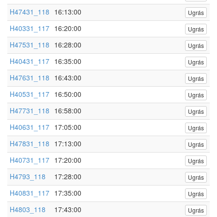
H47431_118
16:13:00
Ugrás
H40331_117
16:20:00
Ugrás
H47531_118
16:28:00
Ugrás
H40431_117
16:35:00
Ugrás
H47631_118
16:43:00
Ugrás
H40531_117
16:50:00
Ugrás
H47731_118
16:58:00
Ugrás
H40631_117
17:05:00
Ugrás
H47831_118
17:13:00
Ugrás
H40731_117
17:20:00
Ugrás
H4793_118
17:28:00
Ugrás
H40831_117
17:35:00
Ugrás
H4803_118
17:43:00
Ugrás