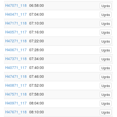
H47071_118
06:58:00
Ugrás
H40471_117
07:04:00
Ugrás
H47171_118
07:10:00
Ugrás
H40571_117
07:16:00
Ugrás
H47271_118
07:22:00
Ugrás
H40671_117
07:28:00
Ugrás
H47371_118
07:34:00
Ugrás
H40771_117
07:40:00
Ugrás
H47471_118
07:46:00
Ugrás
H40871_117
07:52:00
Ugrás
H47571_118
07:58:00
Ugrás
H40971_117
08:04:00
Ugrás
H47671_118
08:10:00
Ugrás