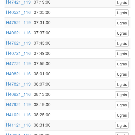
H47421_119
07:19:00
Ugrás
H40521_116
07:25:00
Ugrás
H47521_119
07:31:00
Ugrás
H40621_116
07:37:00
Ugrás
H47621_119
07:43:00
Ugrás
H40721_116
07:49:00
Ugrás
H47721_119
07:55:00
Ugrás
H40821_116
08:01:00
Ugrás
H47821_119
08:07:00
Ugrás
H40921_116
08:13:00
Ugrás
H47921_119
08:19:00
Ugrás
H41021_116
08:25:00
Ugrás
H41121_116
08:31:00
Ugrás