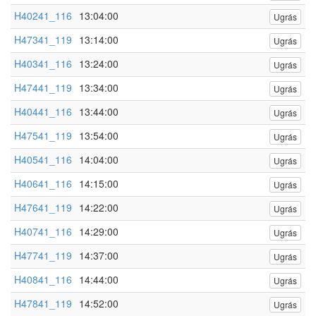
H40241_116
13:04:00
Ugrás
H47341_119
13:14:00
Ugrás
H40341_116
13:24:00
Ugrás
H47441_119
13:34:00
Ugrás
H40441_116
13:44:00
Ugrás
H47541_119
13:54:00
Ugrás
H40541_116
14:04:00
Ugrás
H40641_116
14:15:00
Ugrás
H47641_119
14:22:00
Ugrás
H40741_116
14:29:00
Ugrás
H47741_119
14:37:00
Ugrás
H40841_116
14:44:00
Ugrás
H47841_119
14:52:00
Ugrás