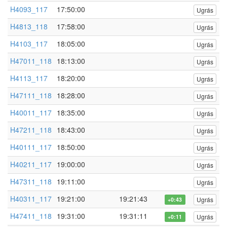
H4093_117
17:50:00
Ugrás
H4813_118
17:58:00
Ugrás
H4103_117
18:05:00
Ugrás
H47011_118
18:13:00
Ugrás
H4113_117
18:20:00
Ugrás
H47111_118
18:28:00
Ugrás
H40011_117
18:35:00
Ugrás
H47211_118
18:43:00
Ugrás
H40111_117
18:50:00
Ugrás
H40211_117
19:00:00
Ugrás
H47311_118
19:11:00
Ugrás
H40311_117
19:21:00
19:21:43
Ugrás
+0:43
H47411_118
19:31:00
19:31:11
Ugrás
+0:11