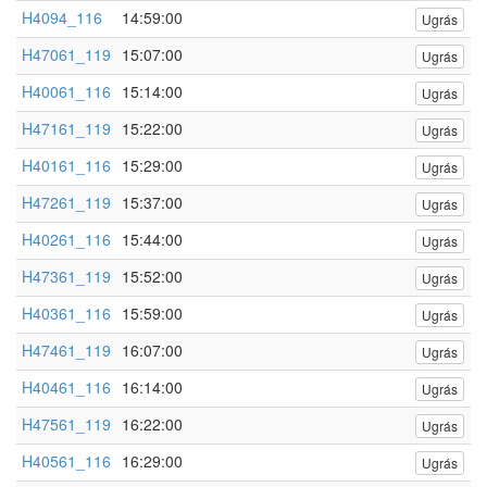
H4094_116
14:59:00
Ugrás
H47061_119
15:07:00
Ugrás
H40061_116
15:14:00
Ugrás
H47161_119
15:22:00
Ugrás
H40161_116
15:29:00
Ugrás
H47261_119
15:37:00
Ugrás
H40261_116
15:44:00
Ugrás
H47361_119
15:52:00
Ugrás
H40361_116
15:59:00
Ugrás
H47461_119
16:07:00
Ugrás
H40461_116
16:14:00
Ugrás
H47561_119
16:22:00
Ugrás
H40561_116
16:29:00
Ugrás