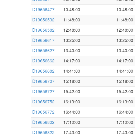
D19656477
10:48:00
10:48:00
D19656532
11:48:00
11:48:00
D19656582
12:48:00
12:48:00
D19656617
13:25:00
13:25:00
D19656627
13:40:00
13:40:00
D19656662
14:17:00
14:17:00
D19656682
14:41:00
14:41:00
D19656707
15:18:00
15:18:00
D19656727
15:42:00
15:42:00
D19656752
16:13:00
16:13:00
D19656772
16:44:00
16:44:00
D19656802
17:12:00
17:12:00
D19656822
17:43:00
17:43:00