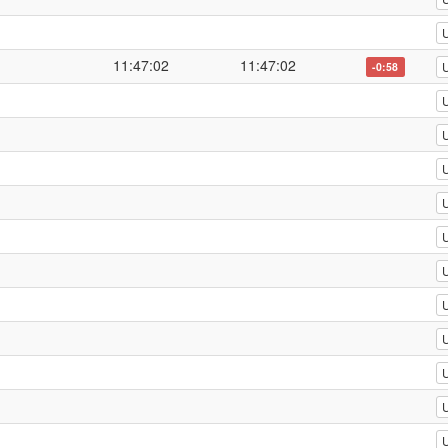
11:47:02
11:47:02
-0:58