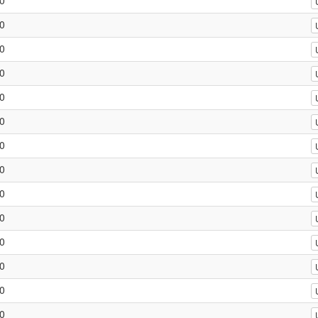
0
0
0
0
0
0
0
0
0
0
0
0
0
0