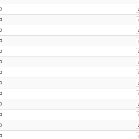
0
0
0
0
0
0
0
0
0
0
0
0
0