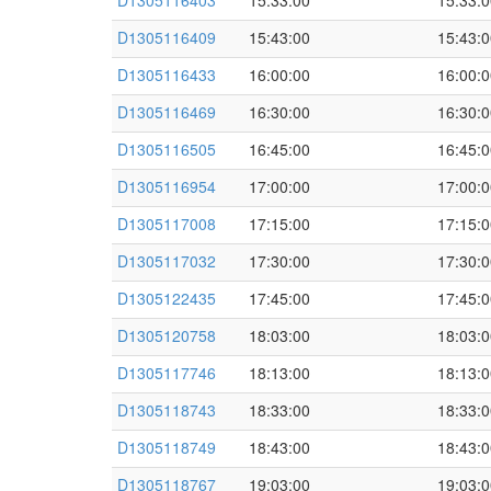
D1305116403
15:33:00
15:33:0
D1305116409
15:43:00
15:43:0
D1305116433
16:00:00
16:00:0
D1305116469
16:30:00
16:30:0
D1305116505
16:45:00
16:45:0
D1305116954
17:00:00
17:00:0
D1305117008
17:15:00
17:15:0
D1305117032
17:30:00
17:30:0
D1305122435
17:45:00
17:45:0
D1305120758
18:03:00
18:03:0
D1305117746
18:13:00
18:13:0
D1305118743
18:33:00
18:33:0
D1305118749
18:43:00
18:43:0
D1305118767
19:03:00
19:03:0