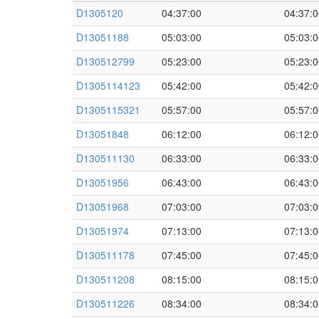
D1305120
04:37:00
04:37:0
D13051188
05:03:00
05:03:0
D130512799
05:23:00
05:23:0
D1305114123
05:42:00
05:42:0
D1305115321
05:57:00
05:57:0
D13051848
06:12:00
06:12:0
D130511130
06:33:00
06:33:0
D13051956
06:43:00
06:43:0
D13051968
07:03:00
07:03:0
D13051974
07:13:00
07:13:0
D130511178
07:45:00
07:45:0
D130511208
08:15:00
08:15:0
D130511226
08:34:00
08:34:0