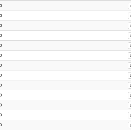
0
0
0
0
0
0
0
0
0
0
0
0
0