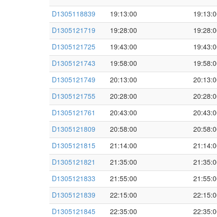
D1305118839
19:13:00
19:13:0
D1305121719
19:28:00
19:28:0
D1305121725
19:43:00
19:43:0
D1305121743
19:58:00
19:58:0
D1305121749
20:13:00
20:13:0
D1305121755
20:28:00
20:28:0
D1305121761
20:43:00
20:43:0
D1305121809
20:58:00
20:58:0
D1305121815
21:14:00
21:14:0
D1305121821
21:35:00
21:35:0
D1305121833
21:55:00
21:55:0
D1305121839
22:15:00
22:15:0
D1305121845
22:35:00
22:35:0