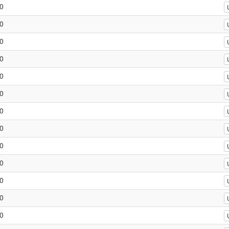
0
0
0
0
0
0
0
0
0
0
0
0
0