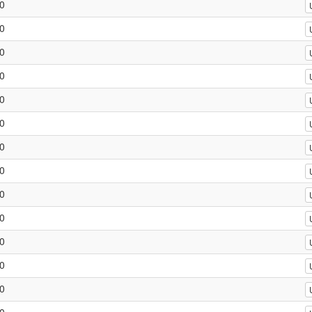
0
0
0
0
0
0
0
0
0
0
0
0
0