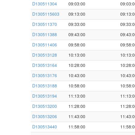
D130511304
09:03:00
09:03:0
D1305115603
09:13:00
09:13:0
D130511370
09:33:00
09:33:0
D130511388
09:43:00
09:43:0
D130511406
09:58:00
09:58:0
D130513128
10:13:00
10:13:0
D130513164
10:28:00
10:28:0
D130513176
10:43:00
10:43:0
D130513188
10:58:00
10:58:0
D130513194
11:13:00
11:13:0
D130513200
11:28:00
11:28:0
D130513206
11:43:00
11:43:0
D130513440
11:58:00
11:58:0