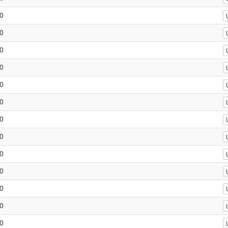
0
0
0
0
0
0
0
0
0
0
0
0
0