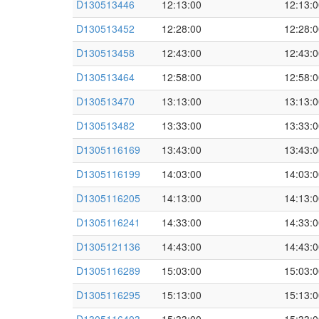
D130513446
12:13:00
12:13:0
D130513452
12:28:00
12:28:0
D130513458
12:43:00
12:43:0
D130513464
12:58:00
12:58:0
D130513470
13:13:00
13:13:0
D130513482
13:33:00
13:33:0
D1305116169
13:43:00
13:43:0
D1305116199
14:03:00
14:03:0
D1305116205
14:13:00
14:13:0
D1305116241
14:33:00
14:33:0
D1305121136
14:43:00
14:43:0
D1305116289
15:03:00
15:03:0
D1305116295
15:13:00
15:13:0