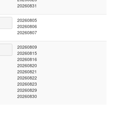
20260831
20260805
20260806
20260807
20260809
20260815
20260816
20260820
20260821
20260822
20260823
20260829
20260830