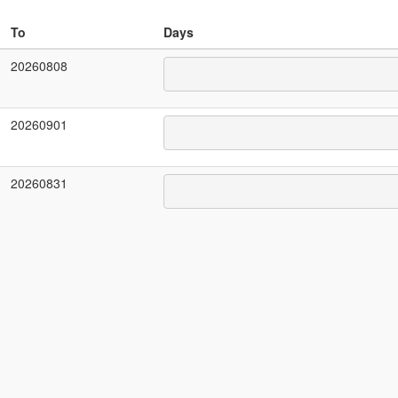
To
Days
20260808
20260901
20260831