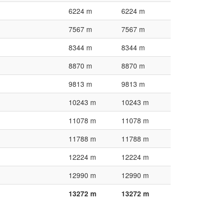
6224 m
6224 m
7567 m
7567 m
8344 m
8344 m
8870 m
8870 m
9813 m
9813 m
10243 m
10243 m
11078 m
11078 m
11788 m
11788 m
12224 m
12224 m
12990 m
12990 m
13272 m
13272 m