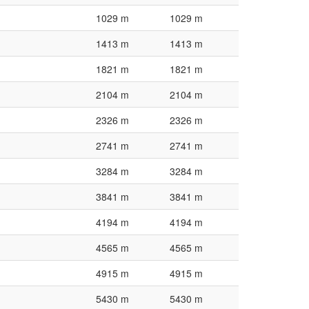
1029 m
1029 m
1413 m
1413 m
1821 m
1821 m
2104 m
2104 m
2326 m
2326 m
2741 m
2741 m
3284 m
3284 m
3841 m
3841 m
4194 m
4194 m
4565 m
4565 m
4915 m
4915 m
5430 m
5430 m