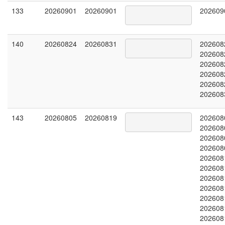
133
20260901
20260901
202609
140
20260824
20260831
202608
202608
202608
202608
202608
202608
143
20260805
20260819
202608
202608
202608
202608
202608
202608
202608
202608
202608
202608
202608