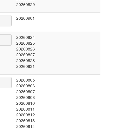
20260829
20260901
20260824
20260825
20260826
20260827
20260828
20260831
20260805
20260806
20260807
20260808
20260810
20260811
20260812
20260813
20260814