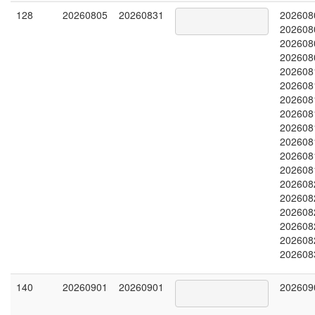
128
20260805
20260831
202608
202608
202608
202608
202608
202608
202608
202608
202608
202608
202608
202608
202608
202608
202608
202608
202608
202608
140
20260901
20260901
202609