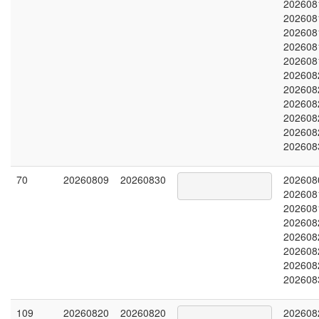
202608
202608
202608
202608
202608
202608
202608
202608
202608
202608
202608
70
20260809
20260830
202608
202608
202608
202608
202608
202608
202608
202608
109
20260820
20260820
202608