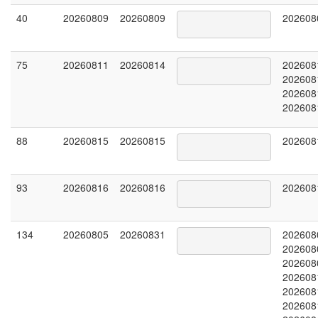
40
20260809
20260809
202608
75
20260811
20260814
202608
202608
202608
202608
88
20260815
20260815
202608
93
20260816
20260816
202608
134
20260805
20260831
202608
202608
202608
202608
202608
202608