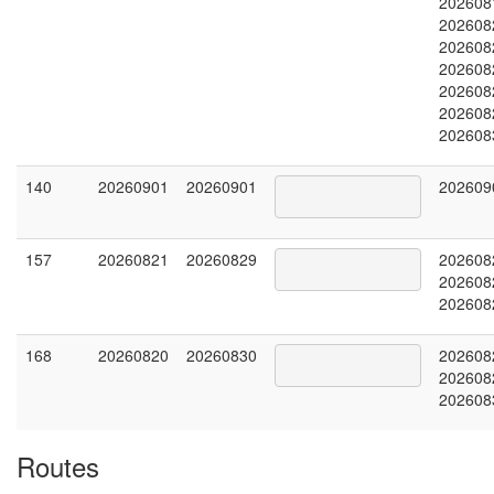
202608
202608
202608
202608
202608
202608
202608
140
20260901
20260901
202609
157
20260821
20260829
202608
202608
202608
168
20260820
20260830
202608
202608
202608
Routes