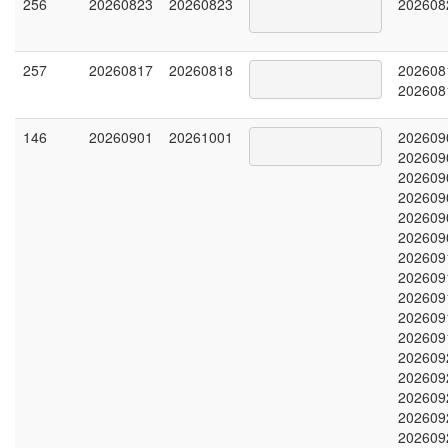
256
20260823
20260823
202608
257
20260817
20260818
202608
202608
146
20260901
20261001
202609
202609
202609
202609
202609
202609
202609
202609
202609
202609
202609
202609
202609
202609
202609
202609