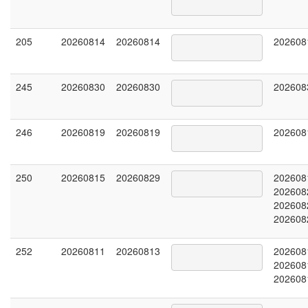
205
20260814
20260814
202608
245
20260830
20260830
202608
246
20260819
20260819
202608
250
20260815
20260829
202608
202608
202608
202608
252
20260811
20260813
202608
202608
202608