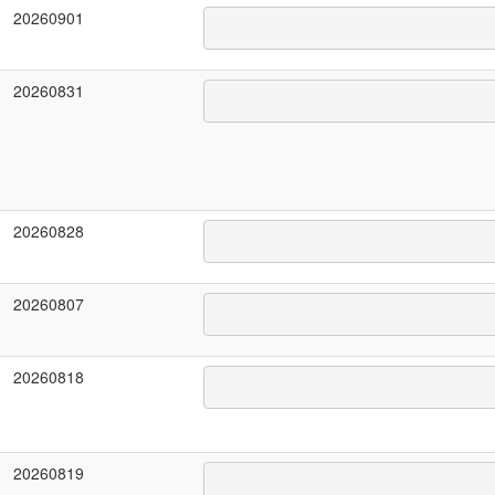
20260901
20260831
20260828
20260807
20260818
20260819