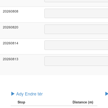
20260808
20260820
20260814
20260813
Ady Endre tér
Stop
Distance (m)