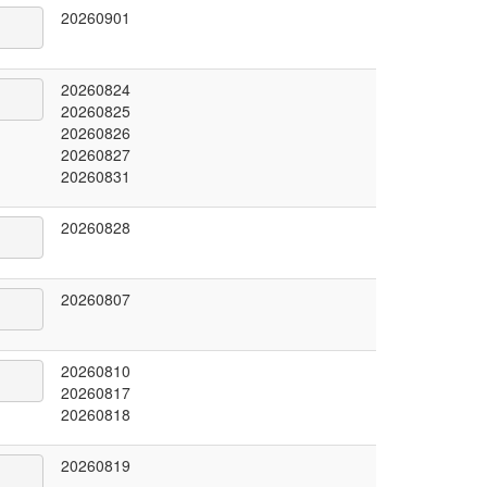
20260901
20260824
20260825
20260826
20260827
20260831
20260828
20260807
20260810
20260817
20260818
20260819