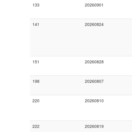
133
20260901
141
20260824
151
20260828
198
20260807
220
20260810
222
20260819