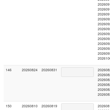
202609
202609
202609
202609
202609
202609
202609
202609
202609
202609
202609
202610
146
20260824
20260831
202608
202608
202608
202608
202608
202608
150
20260810
20260819
202608