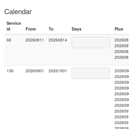
Calendar
Service
id
From
To
Days
Plus
66
20260811
20260814
202608
202608
202608
202608
136
20260901
20261001
202609
202609
202609
202609
202609
202609
202609
202609
202609
202609
202609