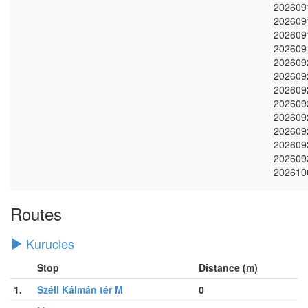
202609
202609
202609
202609
202609
202609
202609
202609
202609
202609
202609
202609
202610
Routes
Kurucles
Stop
Distance (m)
1.
Széll Kálmán tér M
0