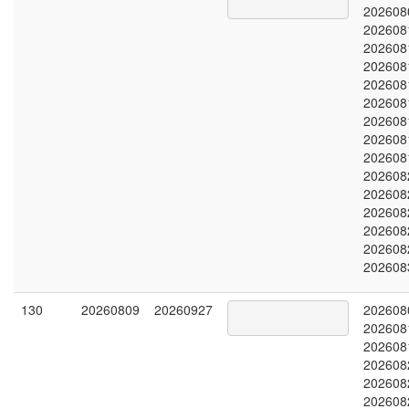
202608
202608
202608
202608
202608
202608
202608
202608
202608
202608
202608
202608
202608
202608
202608
130
20260809
20260927
202608
202608
202608
202608
202608
202608