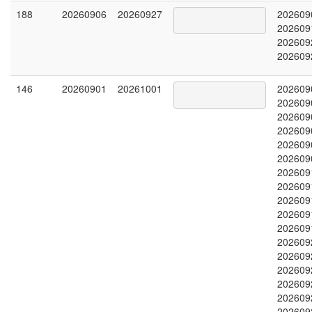
188
20260906
20260927
202609
202609
202609
202609
146
20260901
20261001
202609
202609
202609
202609
202609
202609
202609
202609
202609
202609
202609
202609
202609
202609
202609
202609
202609