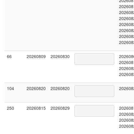
202608
202608
202608
202608
202608
202608
202608
202608
66
20260809
20260830
202608
202608
202608
202608
104
20260820
20260820
202608
250
20260815
20260829
202608
202608
202608
202608