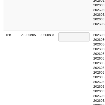
202608
202608
202608
202608
202608
202608
128
20260805
20260831
202608
202608
202608
202608
202608
202608
202608
202608
202608
202608
202608
202608
202608
202608
202608
202608