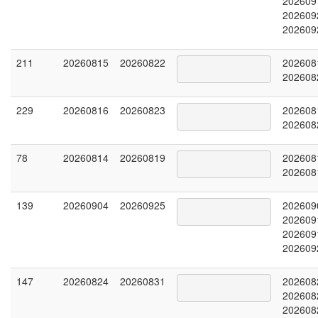
202609
202609
202609
211
20260815
20260822
202608
202608
229
20260816
20260823
202608
202608
78
20260814
20260819
202608
202608
139
20260904
20260925
202609
202609
202609
202609
147
20260824
20260831
202608
202608
202608