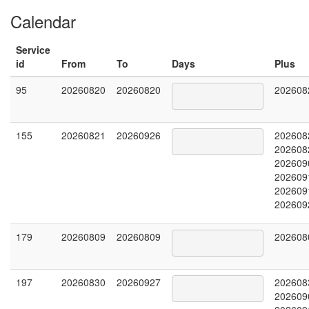
Calendar
Service
id
From
To
Days
Plus
95
20260820
20260820
202608
155
20260821
20260926
202608
202608
202609
202609
202609
202609
179
20260809
20260809
202608
197
20260830
20260927
202608
202609