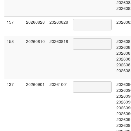
202608
202608
157
20260828
20260828
202608
158
20260810
20260818
202608
202608
202608
202608
202608
202608
137
20260901
20261001
202609
202609
202609
202609
202609
202609
202609
202609
202609