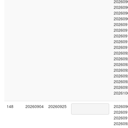
202609
202609
202609
202609
202609
202609
202609
202609
202609
202609
202609
202609
202609
202609
202609
202609
202610
148
20260904
20260925
202609
202609
202609
202609