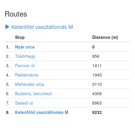
Routes
Kelenföld vasútállomás M
Stop
Distance (m)
1.
Nyár utca
0
2.
Tükörhegy
856
3.
Pannon út
1411
4.
Raktárváros
1945
5.
Méhecske utca
3110
6.
Budaörs, benzinkút
4306
7.
Sasadi út
8963
8.
Kelenföld vasútállomás M
9232