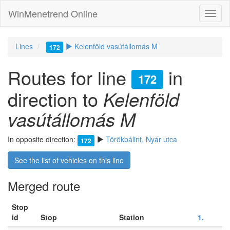
WinMenetrend Online
Lines
Kelenföld vasútállomás M
172
Routes for line
in
172
direction to
Kelenföld
vasútállomás M
In opposite direction:
Törökbálint, Nyár utca
172
See the list of vehicles on this line
Merged route
Stop
id
Stop
Station
1.