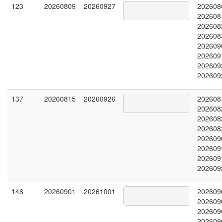
123
20260809
20260927
202608
202608
202608
202608
202609
202609
202609
202609
137
20260815
20260926
202608
202608
202608
202608
202609
202609
202609
202609
146
20260901
20261001
202609
202609
202609
202609