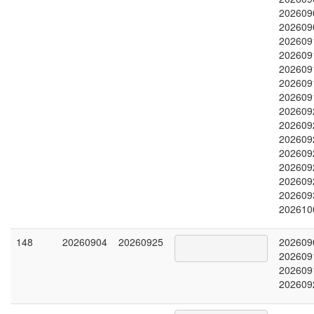
202609
202609
202609
202609
202609
202609
202609
202609
202609
202609
202609
202609
202609
202609
202610
148
20260904
20260925
202609
202609
202609
202609