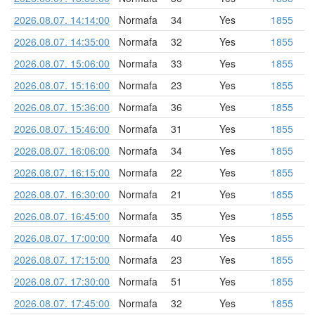
2026.08.07. 14:14:00
Normafa
34
Yes
1855
2026.08.07. 14:35:00
Normafa
32
Yes
1855
2026.08.07. 15:06:00
Normafa
33
Yes
1855
2026.08.07. 15:16:00
Normafa
23
Yes
1855
2026.08.07. 15:36:00
Normafa
36
Yes
1855
2026.08.07. 15:46:00
Normafa
31
Yes
1855
2026.08.07. 16:06:00
Normafa
34
Yes
1855
2026.08.07. 16:15:00
Normafa
22
Yes
1855
2026.08.07. 16:30:00
Normafa
21
Yes
1855
2026.08.07. 16:45:00
Normafa
35
Yes
1855
2026.08.07. 17:00:00
Normafa
40
Yes
1855
2026.08.07. 17:15:00
Normafa
23
Yes
1855
2026.08.07. 17:30:00
Normafa
51
Yes
1855
2026.08.07. 17:45:00
Normafa
32
Yes
1855