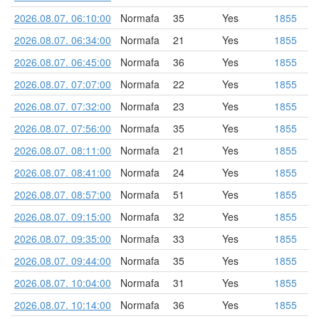
2026.08.07. 06:10:00
Normafa
35
Yes
1855
2026.08.07. 06:34:00
Normafa
21
Yes
1855
2026.08.07. 06:45:00
Normafa
36
Yes
1855
2026.08.07. 07:07:00
Normafa
22
Yes
1855
2026.08.07. 07:32:00
Normafa
23
Yes
1855
2026.08.07. 07:56:00
Normafa
35
Yes
1855
2026.08.07. 08:11:00
Normafa
21
Yes
1855
2026.08.07. 08:41:00
Normafa
24
Yes
1855
2026.08.07. 08:57:00
Normafa
51
Yes
1855
2026.08.07. 09:15:00
Normafa
32
Yes
1855
2026.08.07. 09:35:00
Normafa
33
Yes
1855
2026.08.07. 09:44:00
Normafa
35
Yes
1855
2026.08.07. 10:04:00
Normafa
31
Yes
1855
2026.08.07. 10:14:00
Normafa
36
Yes
1855