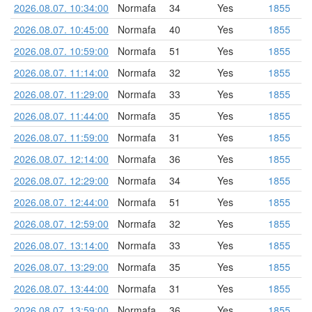
2026.08.07. 10:34:00
Normafa
34
Yes
1855
2026.08.07. 10:45:00
Normafa
40
Yes
1855
2026.08.07. 10:59:00
Normafa
51
Yes
1855
2026.08.07. 11:14:00
Normafa
32
Yes
1855
2026.08.07. 11:29:00
Normafa
33
Yes
1855
2026.08.07. 11:44:00
Normafa
35
Yes
1855
2026.08.07. 11:59:00
Normafa
31
Yes
1855
2026.08.07. 12:14:00
Normafa
36
Yes
1855
2026.08.07. 12:29:00
Normafa
34
Yes
1855
2026.08.07. 12:44:00
Normafa
51
Yes
1855
2026.08.07. 12:59:00
Normafa
32
Yes
1855
2026.08.07. 13:14:00
Normafa
33
Yes
1855
2026.08.07. 13:29:00
Normafa
35
Yes
1855
2026.08.07. 13:44:00
Normafa
31
Yes
1855
2026.08.07. 13:59:00
Normafa
36
Yes
1855