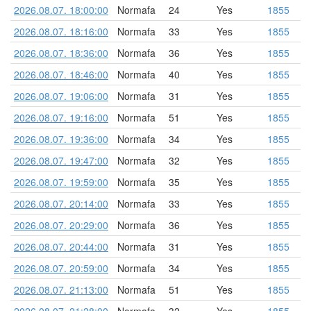
2026.08.07. 18:00:00
Normafa
24
Yes
1855
2026.08.07. 18:16:00
Normafa
33
Yes
1855
2026.08.07. 18:36:00
Normafa
36
Yes
1855
2026.08.07. 18:46:00
Normafa
40
Yes
1855
2026.08.07. 19:06:00
Normafa
31
Yes
1855
2026.08.07. 19:16:00
Normafa
51
Yes
1855
2026.08.07. 19:36:00
Normafa
34
Yes
1855
2026.08.07. 19:47:00
Normafa
32
Yes
1855
2026.08.07. 19:59:00
Normafa
35
Yes
1855
2026.08.07. 20:14:00
Normafa
33
Yes
1855
2026.08.07. 20:29:00
Normafa
36
Yes
1855
2026.08.07. 20:44:00
Normafa
31
Yes
1855
2026.08.07. 20:59:00
Normafa
34
Yes
1855
2026.08.07. 21:13:00
Normafa
51
Yes
1855
2026.08.07. 21:28:00
Normafa
32
Yes
1855