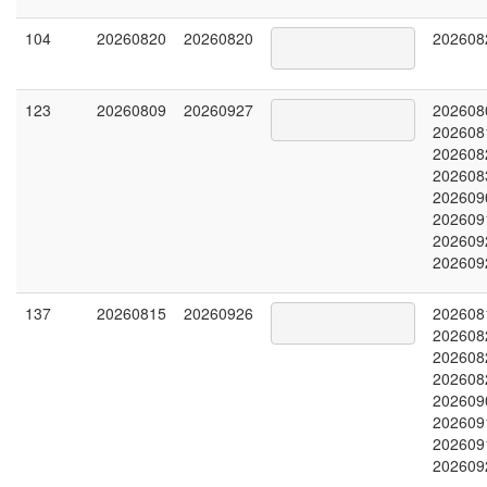
104
20260820
20260820
202608
123
20260809
20260927
202608
202608
202608
202608
202609
202609
202609
202609
137
20260815
20260926
202608
202608
202608
202608
202609
202609
202609
202609