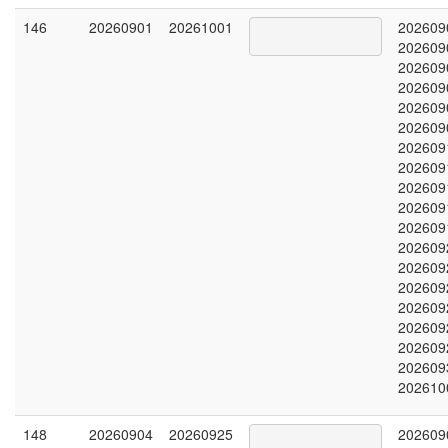
146
20260901
20261001
202609
202609
202609
202609
202609
202609
202609
202609
202609
202609
202609
202609
202609
202609
202609
202609
202609
202609
202610
148
20260904
20260925
202609