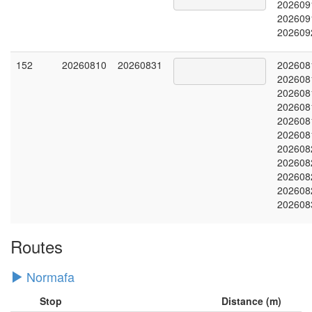
202609
202609
202609
152
20260810
20260831
202608
202608
202608
202608
202608
202608
202608
202608
202608
202608
202608
Routes
Normafa
Stop
Distance (m)