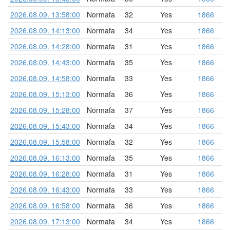
2026.08.09. 13:58:00
Normafa
32
Yes
1866
2026.08.09. 14:13:00
Normafa
34
Yes
1866
2026.08.09. 14:28:00
Normafa
31
Yes
1866
2026.08.09. 14:43:00
Normafa
35
Yes
1866
2026.08.09. 14:58:00
Normafa
33
Yes
1866
2026.08.09. 15:13:00
Normafa
36
Yes
1866
2026.08.09. 15:28:00
Normafa
37
Yes
1866
2026.08.09. 15:43:00
Normafa
34
Yes
1866
2026.08.09. 15:58:00
Normafa
32
Yes
1866
2026.08.09. 16:13:00
Normafa
35
Yes
1866
2026.08.09. 16:28:00
Normafa
31
Yes
1866
2026.08.09. 16:43:00
Normafa
33
Yes
1866
2026.08.09. 16:58:00
Normafa
36
Yes
1866
2026.08.09. 17:13:00
Normafa
34
Yes
1866