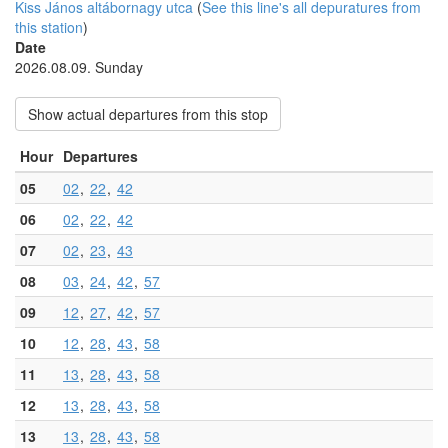
Kiss János altábornagy utca
(
See this line's all depuratures from
this station
)
Date
2026.08.09. Sunday
Show actual departures from this stop
Hour
Departures
05
02
22
42
06
02
22
42
07
02
23
43
08
03
24
42
57
09
12
27
42
57
10
12
28
43
58
11
13
28
43
58
12
13
28
43
58
13
13
28
43
58