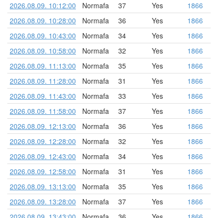
2026.08.09. 10:12:00
Normafa
37
Yes
1866
2026.08.09. 10:28:00
Normafa
36
Yes
1866
2026.08.09. 10:43:00
Normafa
34
Yes
1866
2026.08.09. 10:58:00
Normafa
32
Yes
1866
2026.08.09. 11:13:00
Normafa
35
Yes
1866
2026.08.09. 11:28:00
Normafa
31
Yes
1866
2026.08.09. 11:43:00
Normafa
33
Yes
1866
2026.08.09. 11:58:00
Normafa
37
Yes
1866
2026.08.09. 12:13:00
Normafa
36
Yes
1866
2026.08.09. 12:28:00
Normafa
32
Yes
1866
2026.08.09. 12:43:00
Normafa
34
Yes
1866
2026.08.09. 12:58:00
Normafa
31
Yes
1866
2026.08.09. 13:13:00
Normafa
35
Yes
1866
2026.08.09. 13:28:00
Normafa
37
Yes
1866
2026.08.09. 13:43:00
Normafa
36
Yes
1866