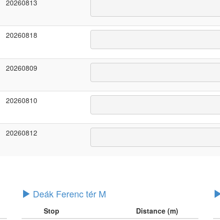
20260813
20260818
20260809
20260810
20260812
Deák Ferenc tér M
Stop
Distance (m)