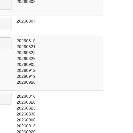
20260808
20260807
20260815
20260821
20260822
20260829
20260905
20260912
20260919
20260926
20260816
20260820
20260823
20260830
20260906
20260913
20260920