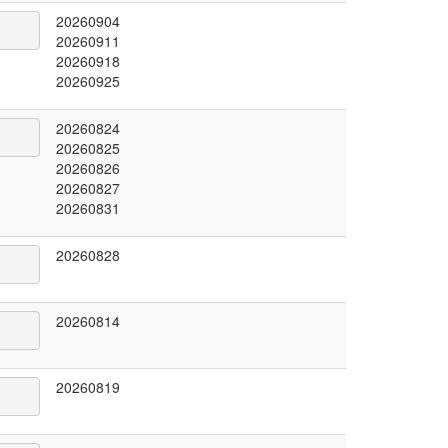
20260904
20260911
20260918
20260925
20260824
20260825
20260826
20260827
20260831
20260828
20260814
20260819