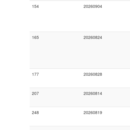
154
20260904
165
20260824
177
20260828
207
20260814
248
20260819