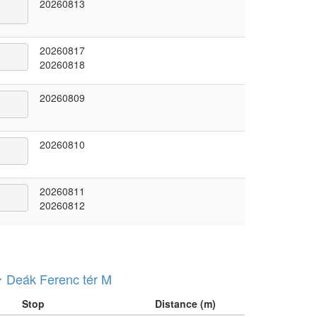
20260813
20260817
20260818
20260809
20260810
20260811
20260812
Deák Ferenc tér M
Stop
Distance (m)