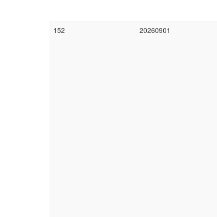
152
20260901