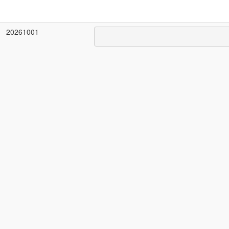
20261001