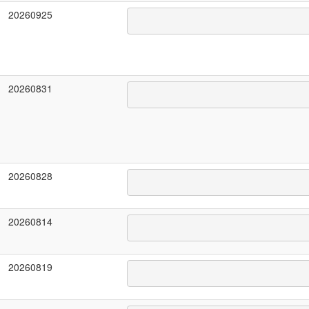
20260925
20260831
20260828
20260814
20260819