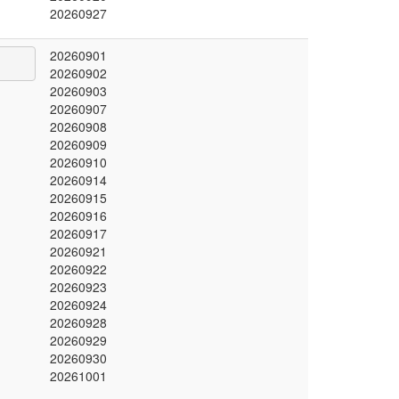
20260927
20260901
20260902
20260903
20260907
20260908
20260909
20260910
20260914
20260915
20260916
20260917
20260921
20260922
20260923
20260924
20260928
20260929
20260930
20261001