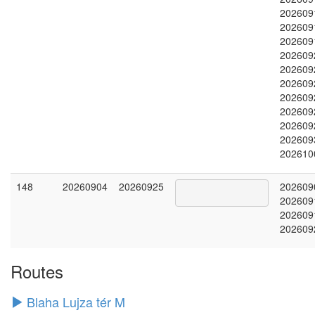
202609
202609
202609
202609
202609
202609
202609
202609
202609
202609
202610
148
20260904
20260925
202609
202609
202609
202609
Routes
Blaha Lujza tér M