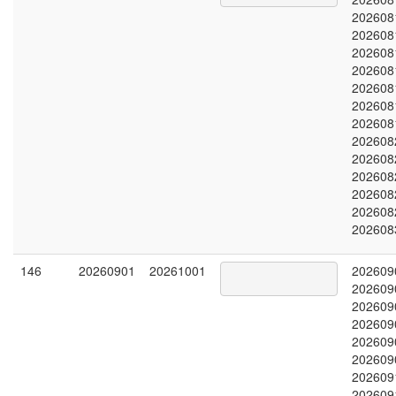
202608
202608
202608
202608
202608
202608
202608
202608
202608
202608
202608
202608
202608
146
20260901
20261001
202609
202609
202609
202609
202609
202609
202609
202609