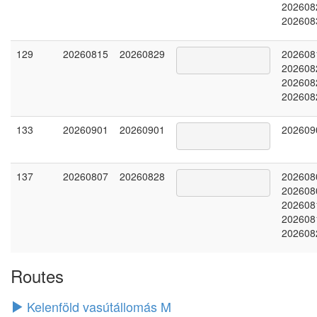
202608
202608
129
20260815
20260829
202608
202608
202608
202608
133
20260901
20260901
202609
137
20260807
20260828
202608
202608
202608
202608
202608
Routes
Kelenföld vasútállomás M