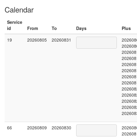
Calendar
Service
id
From
To
Days
Plus
19
20260805
20260831
202608
202608
202608
202608
202608
202608
202608
202608
202608
202608
202608
202608
202608
66
20260809
20260830
202608
202608