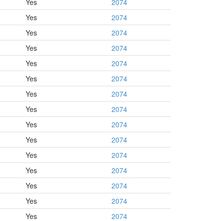
Yes
2074
Yes
2074
Yes
2074
Yes
2074
Yes
2074
Yes
2074
Yes
2074
Yes
2074
Yes
2074
Yes
2074
Yes
2074
Yes
2074
Yes
2074
Yes
2074
Yes
2074