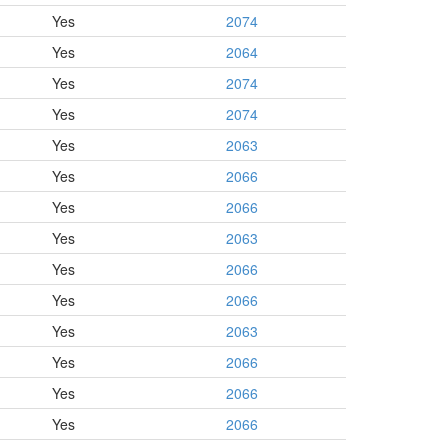
Yes
2074
Yes
2064
Yes
2074
Yes
2074
Yes
2063
Yes
2066
Yes
2066
Yes
2063
Yes
2066
Yes
2066
Yes
2063
Yes
2066
Yes
2066
Yes
2066