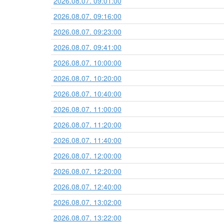
2026.08.07. 09:01:00
2026.08.07. 09:16:00
2026.08.07. 09:23:00
2026.08.07. 09:41:00
2026.08.07. 10:00:00
2026.08.07. 10:20:00
2026.08.07. 10:40:00
2026.08.07. 11:00:00
2026.08.07. 11:20:00
2026.08.07. 11:40:00
2026.08.07. 12:00:00
2026.08.07. 12:20:00
2026.08.07. 12:40:00
2026.08.07. 13:02:00
2026.08.07. 13:22:00