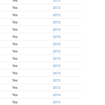
Yes
2072
Yes
2072
Yes
2072
Yes
2072
Yes
2072
Yes
2072
Yes
2072
Yes
2072
Yes
2072
Yes
2072
Yes
2072
Yes
2072
Yes
2072
Yes
2074
Yes
2074