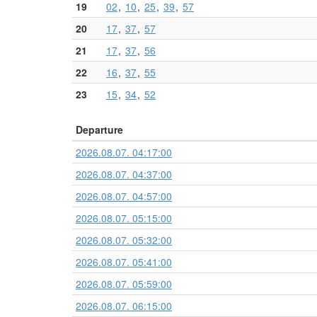
19
02
10
25
39
57
20
17
37
57
21
17
37
56
22
16
37
55
23
15
34
52
Departure
2026.08.07. 04:17:00
2026.08.07. 04:37:00
2026.08.07. 04:57:00
2026.08.07. 05:15:00
2026.08.07. 05:32:00
2026.08.07. 05:41:00
2026.08.07. 05:59:00
2026.08.07. 06:15:00