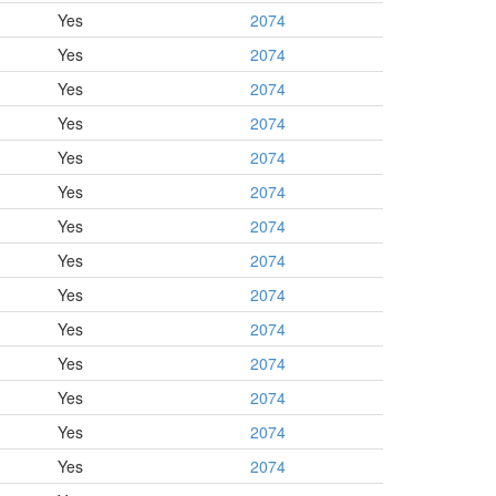
Yes
2074
Yes
2074
Yes
2074
Yes
2074
Yes
2074
Yes
2074
Yes
2074
Yes
2074
Yes
2074
Yes
2074
Yes
2074
Yes
2074
Yes
2074
Yes
2074