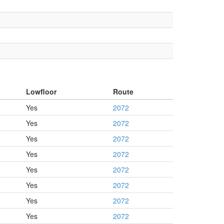
Lowfloor
Route
Yes
2072
Yes
2072
Yes
2072
Yes
2072
Yes
2072
Yes
2072
Yes
2072
Yes
2072