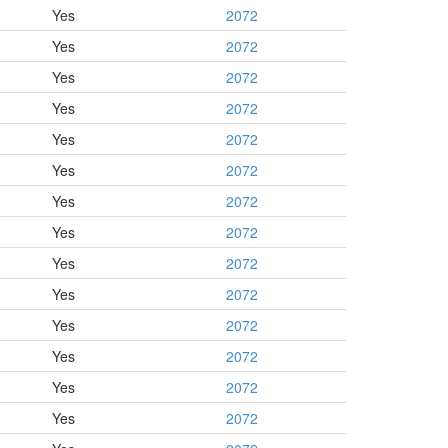
Yes
2072
Yes
2072
Yes
2072
Yes
2072
Yes
2072
Yes
2072
Yes
2072
Yes
2072
Yes
2072
Yes
2072
Yes
2072
Yes
2072
Yes
2072
Yes
2072