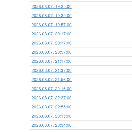
2026.08.07. 19:25:00
2026.08.07. 19:39:00
2026.08.07. 19:57:00
2026.08.07. 20:17:00
2026.08.07. 20:37:00
2026.08.07. 20:57:00
2026.08.07. 21:17:00
2026.08.07. 21:37:00
2026.08.07. 21:56:00
2026.08.07. 22:16:00
2026.08.07. 22:37:00
2026.08.07. 22:55:00
2026.08.07. 23:15:00
2026.08.07. 23:34:00