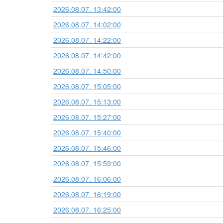
2026.08.07. 13:42:00
2026.08.07. 14:02:00
2026.08.07. 14:22:00
2026.08.07. 14:42:00
2026.08.07. 14:50:00
2026.08.07. 15:05:00
2026.08.07. 15:13:00
2026.08.07. 15:27:00
2026.08.07. 15:40:00
2026.08.07. 15:46:00
2026.08.07. 15:59:00
2026.08.07. 16:06:00
2026.08.07. 16:19:00
2026.08.07. 16:25:00