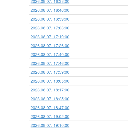
2026.08.07. 16:38:00
2026.08.07. 16:46:00
2026.08.07. 16:59:00
2026.08.07. 17:06:00
2026.08.07. 17:19:00
2026.08.07. 17:26:00
2026.08.07. 17:40:00
2026.08.07. 17:46:00
2026.08.07. 17:59:00
2026.08.07. 18:05:00
2026.08.07. 18:17:00
2026.08.07. 18:25:00
2026.08.07. 18:47:00
2026.08.07. 19:02:00
2026.08.07. 19:10:00