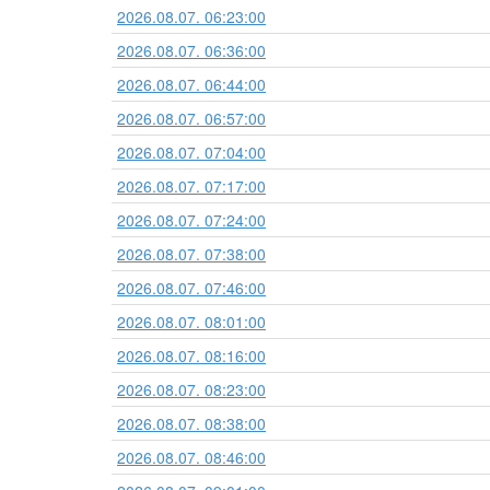
2026.08.07. 06:23:00
2026.08.07. 06:36:00
2026.08.07. 06:44:00
2026.08.07. 06:57:00
2026.08.07. 07:04:00
2026.08.07. 07:17:00
2026.08.07. 07:24:00
2026.08.07. 07:38:00
2026.08.07. 07:46:00
2026.08.07. 08:01:00
2026.08.07. 08:16:00
2026.08.07. 08:23:00
2026.08.07. 08:38:00
2026.08.07. 08:46:00