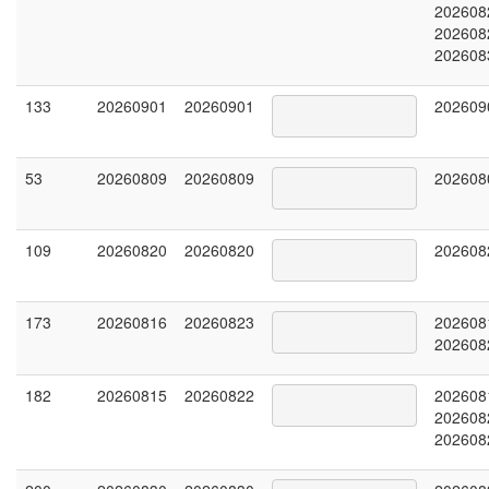
202608
202608
202608
133
20260901
20260901
202609
53
20260809
20260809
202608
109
20260820
20260820
202608
173
20260816
20260823
202608
202608
182
20260815
20260822
202608
202608
202608