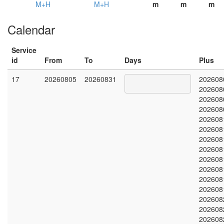
M+H
M+H
m
m
m
Calendar
Service
id
From
To
Days
Plus
17
20260805
20260831
202608
202608
202608
202608
202608
202608
202608
202608
202608
202608
202608
202608
202608
202608
202608