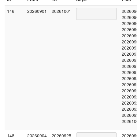
146
20260901
20261001
202609
202609
202609
202609
202609
202609
202609
202609
202609
202609
202609
202609
202609
202609
202609
202609
202609
202609
202610
148
20260904
20260925
202609