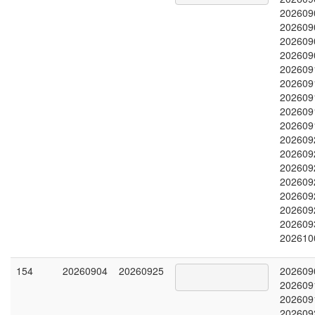
202609
202609
202609
202609
202609
202609
202609
202609
202609
202609
202609
202609
202609
202609
202609
202609
202610
154
20260904
20260925
202609
202609
202609
202609