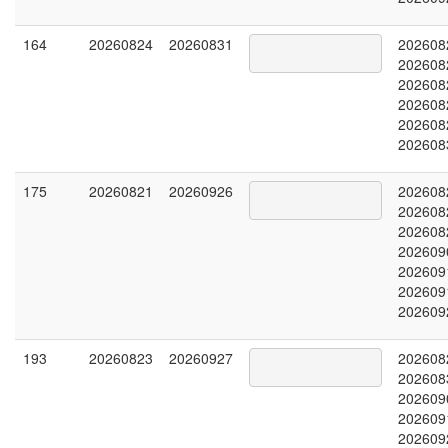
164
20260824
20260831
202608
202608
202608
202608
202608
202608
175
20260821
20260926
202608
202608
202608
202609
202609
202609
202609
193
20260823
20260927
202608
202608
202609
202609
202609