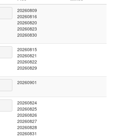
20260809
20260816
20260820
20260823
20260830
20260815
20260821
20260822
20260829
20260901
20260824
20260825
20260826
20260827
20260828
20260831