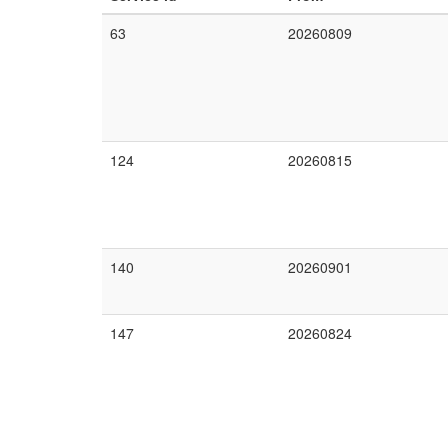
63
20260809
124
20260815
140
20260901
147
20260824