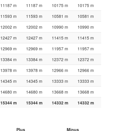
11187 m
11187 m
10175 m
10175 m
11593 m
11593 m
10581 m
10581 m
12002 m
12002 m
10990 m
10990 m
12427 m
12427 m
11415 m
11415 m
12969 m
12969 m
11957 m
11957 m
13384 m
13384 m
12372 m
12372 m
13978 m
13978 m
12966 m
12966 m
14345 m
14345 m
13333 m
13333 m
14680 m
14680 m
13668 m
13668 m
15344 m
15344 m
14332 m
14332 m
Plus
Minus