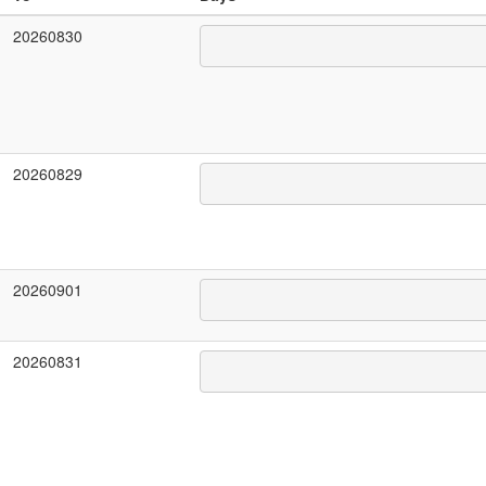
20260830
20260829
20260901
20260831