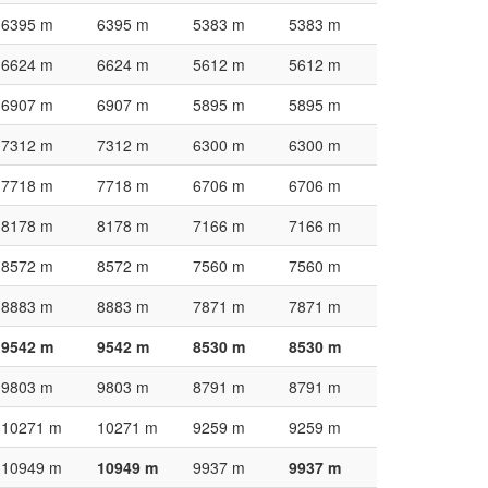
6395 m
6395 m
5383 m
5383 m
6624 m
6624 m
5612 m
5612 m
6907 m
6907 m
5895 m
5895 m
7312 m
7312 m
6300 m
6300 m
7718 m
7718 m
6706 m
6706 m
8178 m
8178 m
7166 m
7166 m
8572 m
8572 m
7560 m
7560 m
8883 m
8883 m
7871 m
7871 m
9542 m
9542 m
8530 m
8530 m
9803 m
9803 m
8791 m
8791 m
10271 m
10271 m
9259 m
9259 m
10949 m
10949 m
9937 m
9937 m