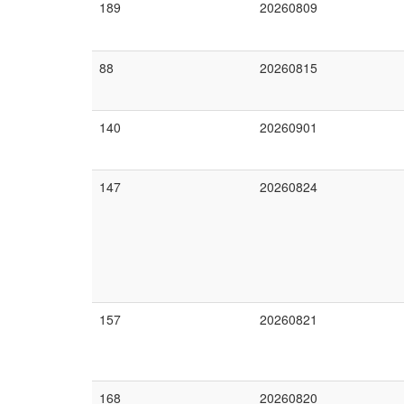
189
20260809
88
20260815
140
20260901
147
20260824
157
20260821
168
20260820