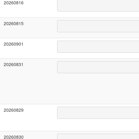
20260816
20260815
20260901
20260831
20260829
20260830