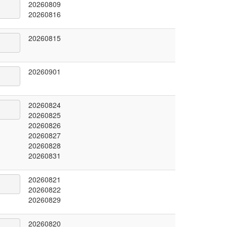
20260809
20260816
20260815
20260901
20260824
20260825
20260826
20260827
20260828
20260831
20260821
20260822
20260829
20260820