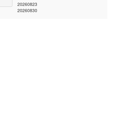
20260823
20260830