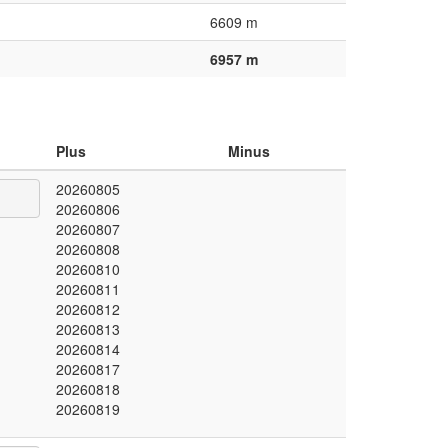
6609 m
6957 m
Plus
Minus
20260805
20260806
20260807
20260808
20260810
20260811
20260812
20260813
20260814
20260817
20260818
20260819