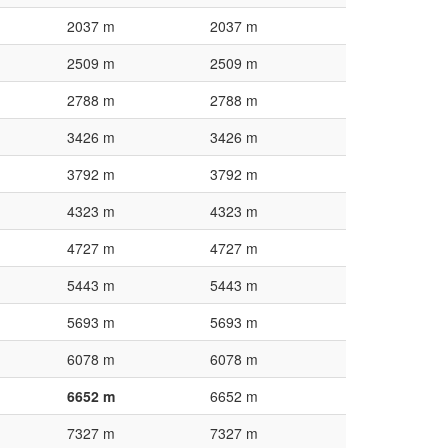
2037 m
2037 m
2509 m
2509 m
2788 m
2788 m
3426 m
3426 m
3792 m
3792 m
4323 m
4323 m
4727 m
4727 m
5443 m
5443 m
5693 m
5693 m
6078 m
6078 m
6652 m
6652 m
7327 m
7327 m