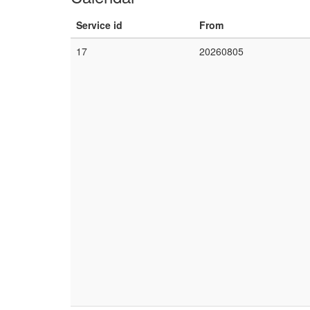
Service id
From
17
20260805