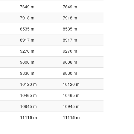
7649 m
7649 m
7918 m
7918 m
8535 m
8535 m
8917 m
8917 m
9270 m
9270 m
9606 m
9606 m
9830 m
9830 m
10120 m
10120 m
10465 m
10465 m
10945 m
10945 m
11115 m
11115 m