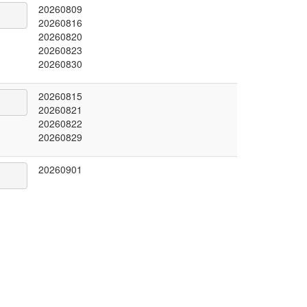
20260809
20260816
20260820
20260823
20260830
20260815
20260821
20260822
20260829
20260901