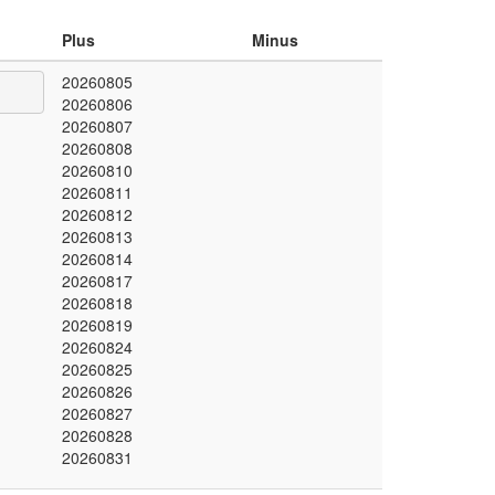
Plus
Minus
20260805
20260806
20260807
20260808
20260810
20260811
20260812
20260813
20260814
20260817
20260818
20260819
20260824
20260825
20260826
20260827
20260828
20260831