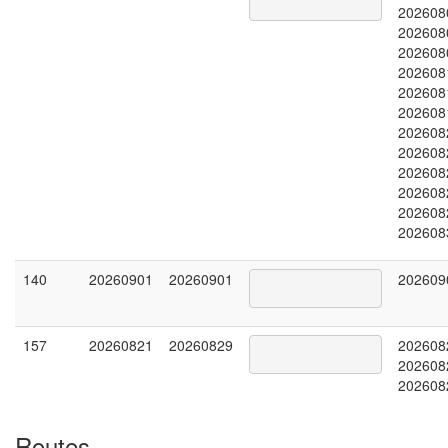
202608
202608
202608
202608
202608
202608
202608
202608
202608
202608
202608
202608
140
20260901
20260901
202609
157
20260821
20260829
202608
202608
202608
Routes