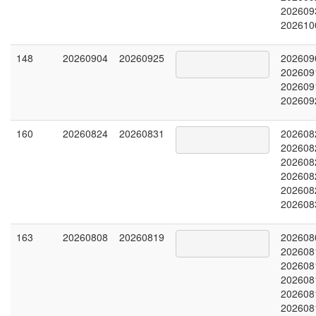
202609
202610
148
20260904
20260925
202609
202609
202609
202609
160
20260824
20260831
202608
202608
202608
202608
202608
202608
163
20260808
20260819
202608
202608
202608
202608
202608
202608