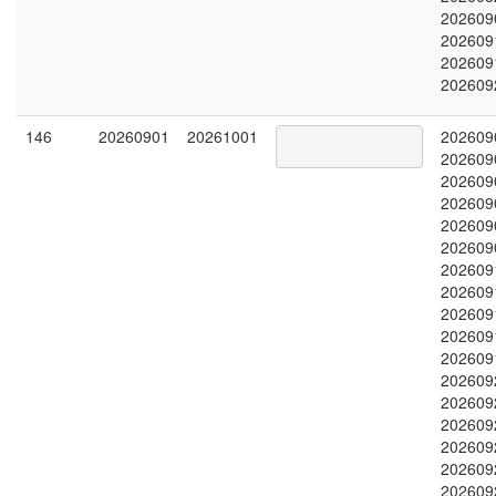
202609
202609
202609
202609
146
20260901
20261001
202609
202609
202609
202609
202609
202609
202609
202609
202609
202609
202609
202609
202609
202609
202609
202609
202609