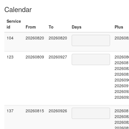
Calendar
Service
id
From
To
Days
Plus
104
20260820
20260820
202608
123
20260809
20260927
202608
202608
202608
202608
202609
202609
202609
202609
137
20260815
20260926
202608
202608
202608
202608