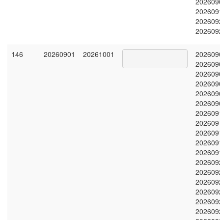
202609
202609
202609
202609
146
20260901
20261001
202609
202609
202609
202609
202609
202609
202609
202609
202609
202609
202609
202609
202609
202609
202609
202609
202609