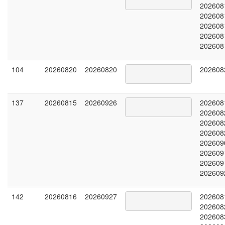
202608
202608
202608
202608
202608
104
20260820
20260820
202608
137
20260815
20260926
202608
202608
202608
202608
202609
202609
202609
202609
142
20260816
20260927
202608
202608
202608