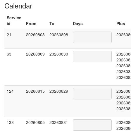
Calendar
Service
id
From
To
Days
Plus
21
20260808
20260808
202608
63
20260809
20260830
202608
202608
202608
202608
202608
124
20260815
20260829
202608
202608
202608
202608
133
20260805
20260831
202608
202608