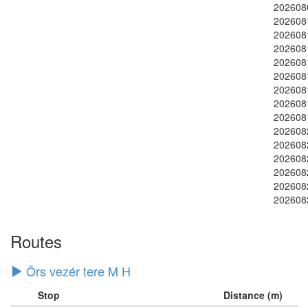
202608
202608
202608
202608
202608
202608
202608
202608
202608
202608
202608
202608
202608
202608
202608
Routes
Örs vezér tere M H
Stop
Distance (m)