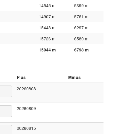
14545 m
5399 m
14907 m
5761 m
15443 m
6297 m
15726 m
6580 m
15944 m
6798 m
Plus
Minus
20260808
20260809
20260815