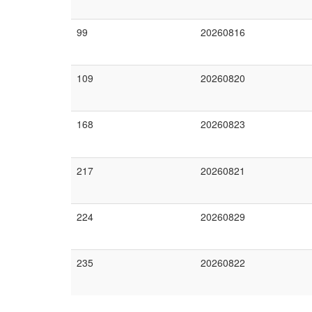
99
20260816
109
20260820
168
20260823
217
20260821
224
20260829
235
20260822