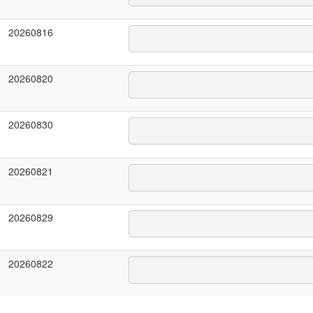
20260816
20260820
20260830
20260821
20260829
20260822