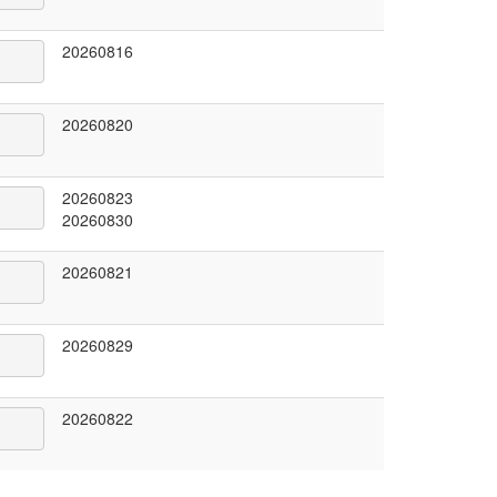
20260816
20260820
20260823
20260830
20260821
20260829
20260822