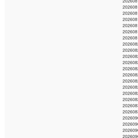
202608
202608
202608
202608
202608
202608
202608
202608
202608
202608
202608
202608
202608
202608
202608
202608
202608
202608
202608
202609
202609
202609
202609