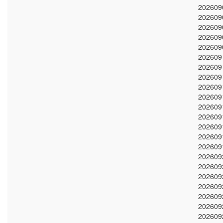
202609
202609
202609
202609
202609
202609
202609
202609
202609
202609
202609
202609
202609
202609
202609
202609
202609
202609
202609
202609
202609
202609