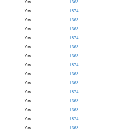
Yes
1363
Yes
1874
Yes
1363
Yes
1363
Yes
1874
Yes
1363
Yes
1363
Yes
1874
Yes
1363
Yes
1363
Yes
1874
Yes
1363
Yes
1363
Yes
1874
Yes
1363