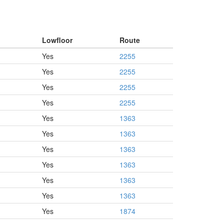
Lowfloor
Route
Yes
2255
Yes
2255
Yes
2255
Yes
2255
Yes
1363
Yes
1363
Yes
1363
Yes
1363
Yes
1363
Yes
1363
Yes
1874