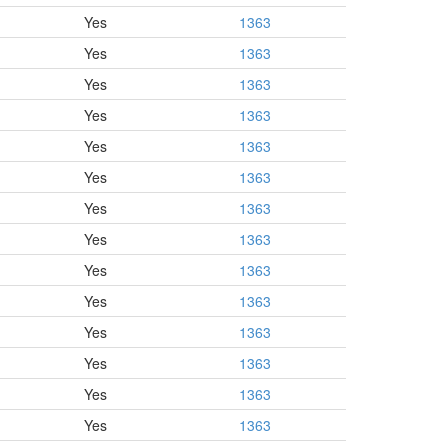
Yes
1363
Yes
1363
Yes
1363
Yes
1363
Yes
1363
Yes
1363
Yes
1363
Yes
1363
Yes
1363
Yes
1363
Yes
1363
Yes
1363
Yes
1363
Yes
1363