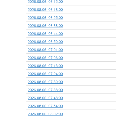
2026.08.06. 06:12:00
2026.08.06. 06:18:00
2026.08.06. 06:25:00
2026.08.06. 06:38:00
2026.08.06. 06:44:00
2026.08.06. 06:50:00
2026.08.06. 07:01:00
2026.08.06. 07:06:00
2026.08.06. 07:13:00
2026.08.06. 07:24:00
2026.08.06. 07:30:00
2026.08.06. 07:38:00
2026.08.06. 07:48:00
2026.08.06. 07:54:00
2026.08.06. 08:02:00