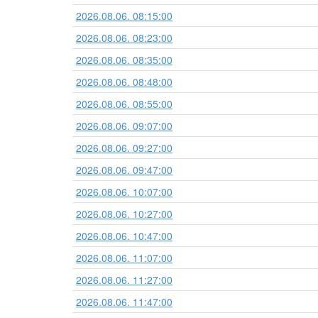
2026.08.06. 08:15:00
2026.08.06. 08:23:00
2026.08.06. 08:35:00
2026.08.06. 08:48:00
2026.08.06. 08:55:00
2026.08.06. 09:07:00
2026.08.06. 09:27:00
2026.08.06. 09:47:00
2026.08.06. 10:07:00
2026.08.06. 10:27:00
2026.08.06. 10:47:00
2026.08.06. 11:07:00
2026.08.06. 11:27:00
2026.08.06. 11:47:00