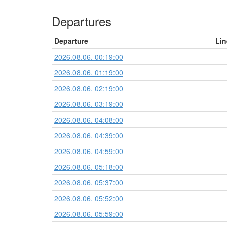
Departures
Departure
Lin
2026.08.06. 00:19:00
2026.08.06. 01:19:00
2026.08.06. 02:19:00
2026.08.06. 03:19:00
2026.08.06. 04:08:00
2026.08.06. 04:39:00
2026.08.06. 04:59:00
2026.08.06. 05:18:00
2026.08.06. 05:37:00
2026.08.06. 05:52:00
2026.08.06. 05:59:00