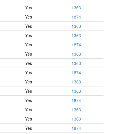
Yes
1363
Yes
1874
Yes
1363
Yes
1363
Yes
1874
Yes
1363
Yes
1363
Yes
1874
Yes
1363
Yes
1363
Yes
1874
Yes
1363
Yes
1363
Yes
1874