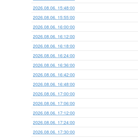
2026.08.06. 15:48:00
2026.08.06. 15:55:00
2026.08.06. 16:00:00
2026.08.06. 16:12:00
2026.08.06. 16:18:00
2026.08.06. 16:24:00
2026.08.06. 16:36:00
2026.08.06. 16:42:00
2026.08.06. 16:48:00
2026.08.06. 17:00:00
2026.08.06. 17:06:00
2026.08.06. 17:12:00
2026.08.06. 17:24:00
2026.08.06. 17:30:00