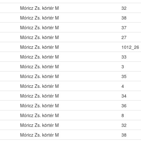
Móricz Zs. körtér M
32
Móricz Zs. körtér M
38
Móricz Zs. körtér M
37
Móricz Zs. körtér M
27
Móricz Zs. körtér M
1012_26
Móricz Zs. körtér M
33
Móricz Zs. körtér M
3
Móricz Zs. körtér M
35
Móricz Zs. körtér M
4
Móricz Zs. körtér M
34
Móricz Zs. körtér M
36
Móricz Zs. körtér M
8
Móricz Zs. körtér M
32
Móricz Zs. körtér M
38