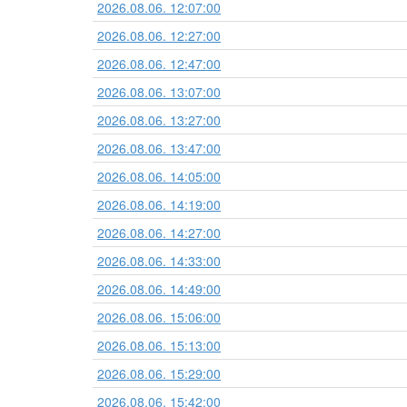
2026.08.06. 12:07:00
2026.08.06. 12:27:00
2026.08.06. 12:47:00
2026.08.06. 13:07:00
2026.08.06. 13:27:00
2026.08.06. 13:47:00
2026.08.06. 14:05:00
2026.08.06. 14:19:00
2026.08.06. 14:27:00
2026.08.06. 14:33:00
2026.08.06. 14:49:00
2026.08.06. 15:06:00
2026.08.06. 15:13:00
2026.08.06. 15:29:00
2026.08.06. 15:42:00