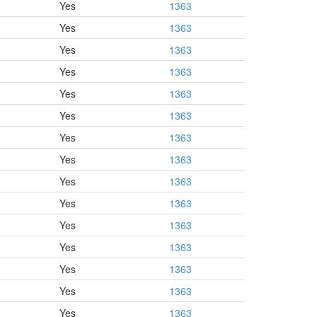
Yes
1363
Yes
1363
Yes
1363
Yes
1363
Yes
1363
Yes
1363
Yes
1363
Yes
1363
Yes
1363
Yes
1363
Yes
1363
Yes
1363
Yes
1363
Yes
1363
Yes
1363