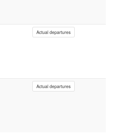
Actual departures
Actual departures