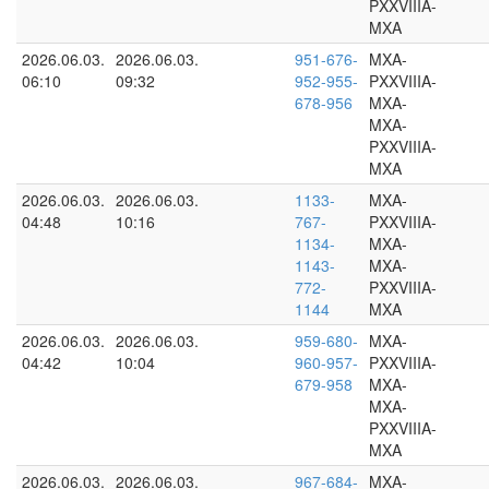
PXXVIIIA-
MXA
2026.06.03.
2026.06.03.
951-676-
MXA-
06:10
09:32
952-955-
PXXVIIIA-
678-956
MXA-
MXA-
PXXVIIIA-
MXA
2026.06.03.
2026.06.03.
1133-
MXA-
04:48
10:16
767-
PXXVIIIA-
1134-
MXA-
1143-
MXA-
772-
PXXVIIIA-
1144
MXA
2026.06.03.
2026.06.03.
959-680-
MXA-
04:42
10:04
960-957-
PXXVIIIA-
679-958
MXA-
MXA-
PXXVIIIA-
MXA
2026.06.03.
2026.06.03.
967-684-
MXA-