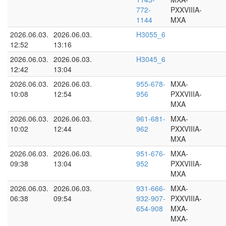
772-
PXXVIIIA-
1144
MXA
2026.06.03.
2026.06.03.
H3055_6
12:52
13:16
2026.06.03.
2026.06.03.
H3045_6
12:42
13:04
2026.06.03.
2026.06.03.
955-678-
MXA-
10:08
12:54
956
PXXVIIIA-
MXA
2026.06.03.
2026.06.03.
961-681-
MXA-
10:02
12:44
962
PXXVIIIA-
MXA
2026.06.03.
2026.06.03.
951-676-
MXA-
09:38
13:04
952
PXXVIIIA-
MXA
2026.06.03.
2026.06.03.
931-666-
MXA-
06:38
09:54
932-907-
PXXVIIIA-
654-908
MXA-
MXA-