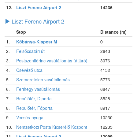
12.
Liszt Ferenc Airport 2
14236
Liszt Ferenc Airport 2
Stop
Distance (m)
1.
Kőbánya-Kispest M
0
2.
Felsőcsatári út
2643
3.
Pestszentlőrinc vasútállomás (átjáró)
3076
4.
Csévéző utca
4152
5.
Szemeretelep vasútállomás
5776
6.
Ferihegy vasútállomás
6847
7.
Repülőtér, D porta
8528
8.
Repülőtér, Főporta
8917
9.
Vecsés-nyugat
10230
10.
Nemzetközi Posta Kicserélő Központ
12235
11.
Liszt Ferenc Airport 2
13099