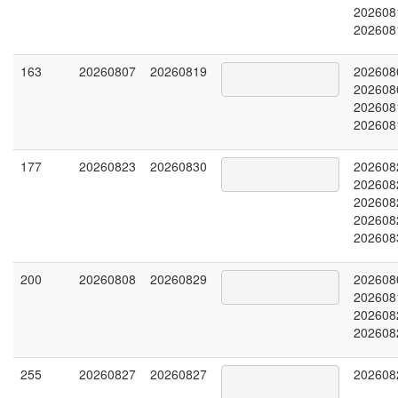
202608
202608
163
20260807
20260819
202608
202608
202608
202608
177
20260823
20260830
202608
202608
202608
202608
202608
200
20260808
20260829
202608
202608
202608
202608
255
20260827
20260827
202608