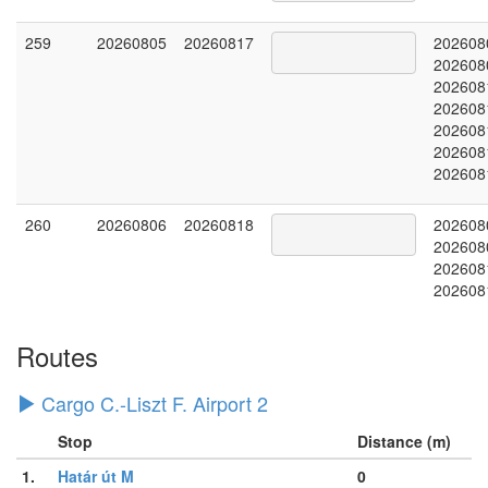
259
20260805
20260817
202608
202608
202608
202608
202608
202608
202608
260
20260806
20260818
202608
202608
202608
202608
Routes
Cargo C.-Liszt F. Airport 2
Stop
Distance (m)
1.
Határ út M
0