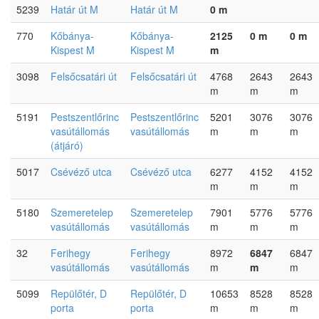
5239
Határ út M
Határ út M
0 m
770
Kőbánya-
Kőbánya-
2125
0 m
0 m
Kispest M
Kispest M
m
3098
Felsőcsatári út
Felsőcsatári út
4768
2643
2643
m
m
m
5191
Pestszentlőrinc
Pestszentlőrinc
5201
3076
3076
vasútállomás
vasútállomás
m
m
m
(átjáró)
5017
Csévéző utca
Csévéző utca
6277
4152
4152
m
m
m
5180
Szemeretelep
Szemeretelep
7901
5776
5776
vasútállomás
vasútállomás
m
m
m
32
Ferihegy
Ferihegy
8972
6847
6847
vasútállomás
vasútállomás
m
m
m
5099
Repülőtér, D
Repülőtér, D
10653
8528
8528
porta
porta
m
m
m