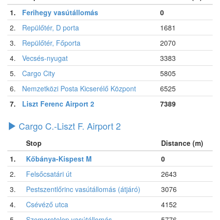
1.
Ferihegy vasútállomás
0
2.
Repülőtér, D porta
1681
3.
Repülőtér, Főporta
2070
4.
Vecsés-nyugat
3383
5.
Cargo City
5805
6.
Nemzetközi Posta Kicserélő Központ
6525
7.
Liszt Ferenc Airport 2
7389
Cargo C.-Liszt F. Airport 2
Stop
Distance (m)
1.
Kőbánya-Kispest M
0
2.
Felsőcsatári út
2643
3.
Pestszentlőrinc vasútállomás (átjáró)
3076
4.
Csévéző utca
4152
5.
Szemeretelep vasútállomás
5776