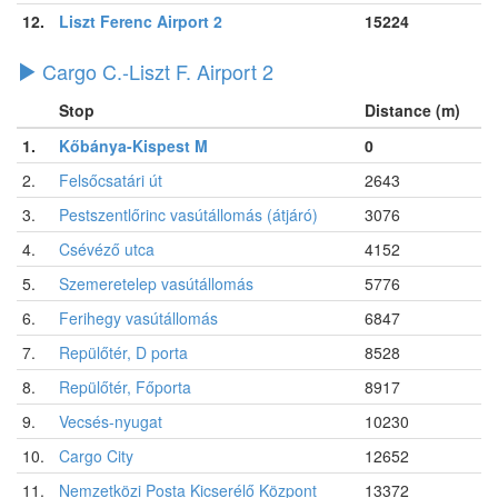
12.
Liszt Ferenc Airport 2
15224
Cargo C.-Liszt F. Airport 2
Stop
Distance (m)
1.
Kőbánya-Kispest M
0
2.
Felsőcsatári út
2643
3.
Pestszentlőrinc vasútállomás (átjáró)
3076
4.
Csévéző utca
4152
5.
Szemeretelep vasútállomás
5776
6.
Ferihegy vasútállomás
6847
7.
Repülőtér, D porta
8528
8.
Repülőtér, Főporta
8917
9.
Vecsés-nyugat
10230
10.
Cargo City
12652
11.
Nemzetközi Posta Kicserélő Központ
13372