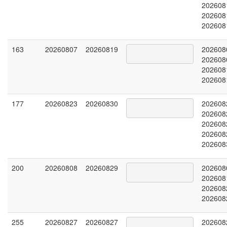
202608
202608
202608
163
20260807
20260819
202608
202608
202608
202608
177
20260823
20260830
202608
202608
202608
202608
202608
200
20260808
20260829
202608
202608
202608
202608
255
20260827
20260827
202608