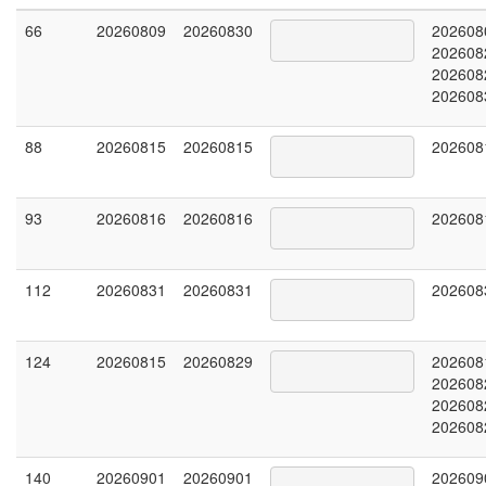
66
20260809
20260830
202608
202608
202608
202608
88
20260815
20260815
202608
93
20260816
20260816
202608
112
20260831
20260831
202608
124
20260815
20260829
202608
202608
202608
202608
140
20260901
20260901
202609