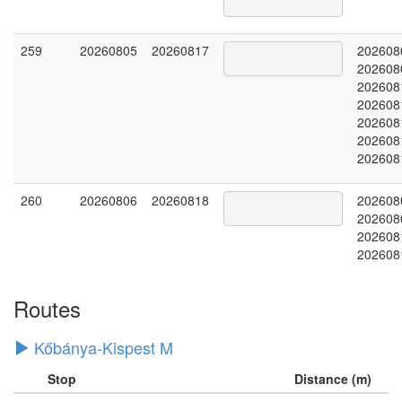
259
20260805
20260817
202608
202608
202608
202608
202608
202608
202608
260
20260806
20260818
202608
202608
202608
202608
Routes
Kőbánya-Kispest M
Stop
Distance (m)