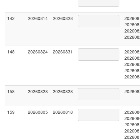
142
20260814
20260828
202608
202608
202608
202608
148
20260824
20260831
202608
202608
202608
202608
202608
158
20260828
20260828
202608
159
20260805
20260818
202608
202608
202608
202608
202608