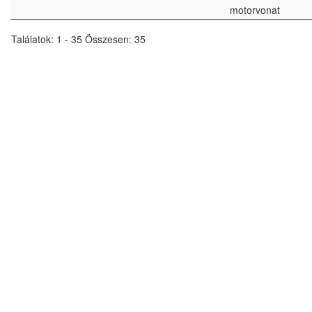
motorvonat
Találatok: 1 - 35 Összesen: 35