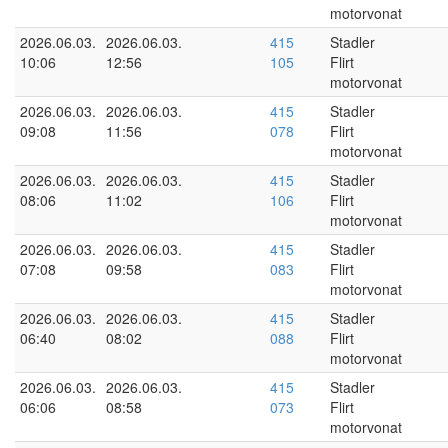
motorvonat
2026.06.03.
2026.06.03.
415
Stadler
10:06
12:56
105
Flirt
motorvonat
2026.06.03.
2026.06.03.
415
Stadler
09:08
11:56
078
Flirt
motorvonat
2026.06.03.
2026.06.03.
415
Stadler
08:06
11:02
106
Flirt
motorvonat
2026.06.03.
2026.06.03.
415
Stadler
07:08
09:58
083
Flirt
motorvonat
2026.06.03.
2026.06.03.
415
Stadler
06:40
08:02
088
Flirt
motorvonat
2026.06.03.
2026.06.03.
415
Stadler
06:06
08:58
073
Flirt
motorvonat