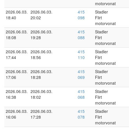
motorvonat
2026.06.03.
2026.06.03.
415
Stadler
18:40
20:02
098
Flirt
motorvonat
2026.06.03.
2026.06.03.
415
Stadler
18:08
19:28
088
Flirt
motorvonat
2026.06.03.
2026.06.03.
415
Stadler
17:44
18:56
110
Flirt
motorvonat
2026.06.03.
2026.06.03.
415
Stadler
17:06
18:28
069
Flirt
motorvonat
2026.06.03.
2026.06.03.
415
Stadler
16:38
18:02
068
Flirt
motorvonat
2026.06.03.
2026.06.03.
415
Stadler
16:06
17:28
078
Flirt
motorvonat