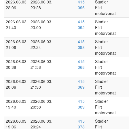
2026.06.03.
2026.06.03.
415
Stadler
22:06
23:28
096
Flirt
motorvonat
2026.06.03.
2026.06.03.
415
Stadler
21:40
23:00
092
Flirt
motorvonat
2026.06.03.
2026.06.03.
415
Stadler
21:06
22:24
098
Flirt
motorvonat
2026.06.03.
2026.06.03.
415
Stadler
20:38
21:58
068
Flirt
motorvonat
2026.06.03.
2026.06.03.
415
Stadler
20:06
21:30
069
Flirt
motorvonat
2026.06.03.
2026.06.03.
415
Stadler
19:40
20:58
089
Flirt
motorvonat
2026.06.03.
2026.06.03.
415
Stadler
19:06
20:24
078
Flirt