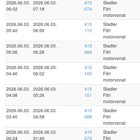
2026.06.03.
2026.06.03.
415
Stadler
06:02
07:18
074
Flirt
motorvonat
2026.06.03.
2026.06.03.
415
Stadler
05:40
06:58
110
Flirt
motorvonat
2026.06.03.
2026.06.03.
415
Stadler
05:06
06:28
068
Flirt
motorvonat
2026.06.03.
2026.06.03.
415
Stadler
04:40
06:02
105
Flirt
motorvonat
2026.06.03.
2026.06.03.
415
Stadler
04:08
05:26
101
Flirt
motorvonat
2026.06.03.
2026.06.03.
415
Stadler
03:40
04:58
088
Flirt
motorvonat
2026.06.03.
2026.06.03.
415
Stadler
00:24
01:40
073
Flirt