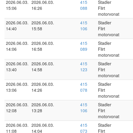
2026.06.03.
2026.06.03.
415
Stadler
15:06
16:26
088
Flirt
motorvonat
2026.06.03.
2026.06.03.
415
Stadler
14:40
15:58
106
Flirt
motorvonat
2026.06.03.
2026.06.03.
415
Stadler
14:06
16:58
089
Flirt
motorvonat
2026.06.03.
2026.06.03.
415
Stadler
13:40
14:58
123
Flirt
motorvonat
2026.06.03.
2026.06.03.
415
Stadler
13:06
14:26
078
Flirt
motorvonat
2026.06.03.
2026.06.03.
415
Stadler
12:08
13:28
106
Flirt
motorvonat
2026.06.03.
2026.06.03.
415
Stadler
11:08
14:04
073
Flirt